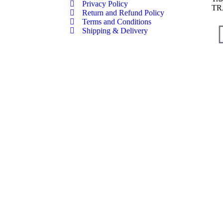
Privacy Policy
TR
Return and Refund Policy
Terms and Conditions
Shipping & Delivery