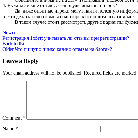
4. Нужны ли мне отзывы, если я уже опытный игрок?
Да, даже опытные игроки могут найти полезную информа
5. Что делать, если отзывы о конторе в основном негативные?
В таком случае стоит рассмотреть другие варианты букм
Newer
Регистрация 1хбет: учитывать ли отзывы при регистрации?
Back to list
Older
Что пишут о пинко казино отзывы на блогах?
Leave a Reply
Your email address will not be published.
Required fields are marked
Comment
*
Name
*