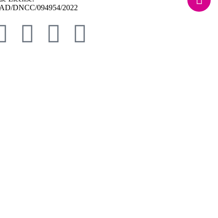
AD/DNCC/094954/2022