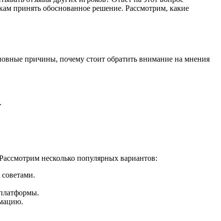
кам принять обоснованное решение. Рассмотрим, какие
сновные причины, почему стоит обратить внимание на мнения
.
 Рассмотрим несколько популярных вариантов:
 советами.
 платформы.
рмацию.