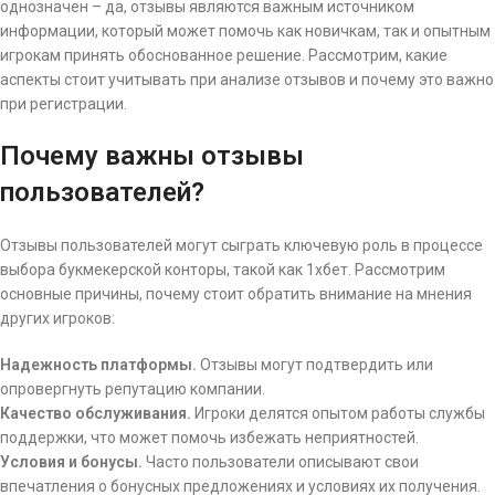
однозначен – да, отзывы являются важным источником
информации, который может помочь как новичкам, так и опытным
игрокам принять обоснованное решение. Рассмотрим, какие
аспекты стоит учитывать при анализе отзывов и почему это важно
при регистрации.
Почему важны отзывы
пользователей?
Отзывы пользователей могут сыграть ключевую роль в процессе
выбора букмекерской конторы, такой как 1хбет. Рассмотрим
основные причины, почему стоит обратить внимание на мнения
других игроков:
Надежность платформы.
Отзывы могут подтвердить или
опровергнуть репутацию компании.
Качество обслуживания.
Игроки делятся опытом работы службы
поддержки, что может помочь избежать неприятностей.
Условия и бонусы.
Часто пользователи описывают свои
впечатления о бонусных предложениях и условиях их получения.