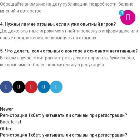
Обращайте внимание на дату публикации, подробности, баланс
мнений и авторство.
0
4. Нужны ли мне отзывы, если я уже опытный игрок?
Да, даже опытные игроки могут найти полезную информацию или
новые предложения, основываясь на отзывах.
5. Что делать, если отзывы о конторе в основном негативные?
В таком случае стоит рассмотреть другие варианты букмекеров,
которые имеют более положительную репутацию.
Newer
Регистрация 1хбет: учитывать ли отзывы при регистрации?
Back to list
Older
Регистрация 1хбет: учитывать ли отзывы при регистрации?