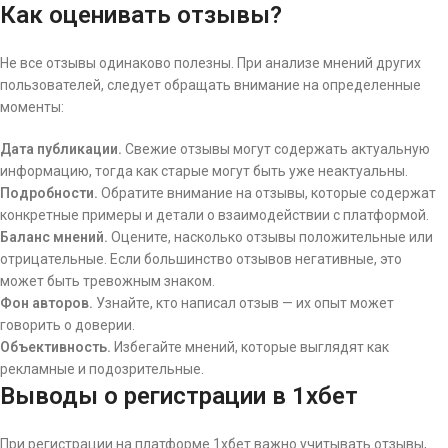
Как оценивать отзывы?
Не все отзывы одинаково полезны. При анализе мнений других
пользователей, следует обращать внимание на определенные
моменты:
Дата публикации.
Свежие отзывы могут содержать актуальную
информацию, тогда как старые могут быть уже неактуальны.
Подробности.
Обратите внимание на отзывы, которые содержат
конкретные примеры и детали о взаимодействии с платформой.
Баланс мнений.
Оцените, насколько отзывы положительные или
отрицательные. Если большинство отзывов негативные, это
может быть тревожным знаком.
Фон авторов.
Узнайте, кто написал отзыв — их опыт может
говорить о доверии.
Объективность.
Избегайте мнений, которые выглядят как
рекламные и подозрительные.
Выводы о регистрации в 1хбет
При регистрации на платформе 1хбет важно учитывать отзывы,