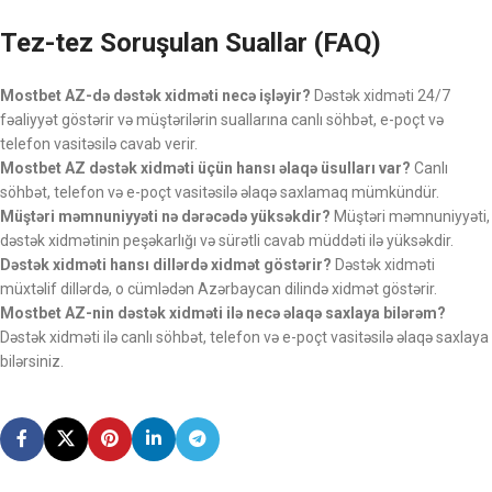
Tez-tez Soruşulan Suallar (FAQ)
Mostbet AZ-də dəstək xidməti necə işləyir?
Dəstək xidməti 24/7
fəaliyyət göstərir və müştərilərin suallarına canlı söhbət, e-poçt və
telefon vasitəsilə cavab verir.
Mostbet AZ dəstək xidməti üçün hansı əlaqə üsulları var?
Canlı
söhbət, telefon və e-poçt vasitəsilə əlaqə saxlamaq mümkündür.
Müştəri məmnuniyyəti nə dərəcədə yüksəkdir?
Müştəri məmnuniyyəti,
dəstək xidmətinin peşəkarlığı və sürətli cavab müddəti ilə yüksəkdir.
Dəstək xidməti hansı dillərdə xidmət göstərir?
Dəstək xidməti
müxtəlif dillərdə, o cümlədən Azərbaycan dilində xidmət göstərir.
Mostbet AZ-nin dəstək xidməti ilə necə əlaqə saxlaya bilərəm?
Dəstək xidməti ilə canlı söhbət, telefon və e-poçt vasitəsilə əlaqə saxlaya
bilərsiniz.