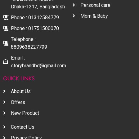
Personal care
Dhaka-1212, Bangladesh
Mom & Baby
Phone : 01312584779
Phone : 01751500070
Telephone :
8809638227799
Email :
storybrandbd@gmail.com
QUICK LINKS
About Us
Offers
New Product
Contact Us
Privacy Policy