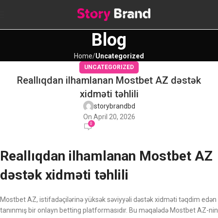
Blog
Home
Uncategorized
UNCATEGORIZED
Reallıqdan ilhamlanan Mostbet AZ dəstək
xidməti təhlili
storybrandbd
On April 20, 2026
0
Reallıqdan ilhamlanan Mostbet AZ
dəstək xidməti təhlili
Mostbet AZ, istifadəçilərinə yüksək səviyyəli dəstək xidməti təqdim edən
tanınmış bir onlayn betting platformasıdır. Bu məqalədə Mostbet AZ-nin