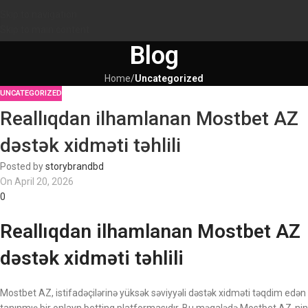
Skip to navigation
Skip to main content
Blog
Home
/
Uncategorized
UNCATEGORIZED
Reallıqdan ilhamlanan Mostbet AZ
dəstək xidməti təhlili
Posted by
storybrandbd
On April 20, 2026
0
Reallıqdan ilhamlanan Mostbet AZ
dəstək xidməti təhlili
Mostbet AZ, istifadəçilərinə yüksək səviyyəli dəstək xidməti təqdim edən