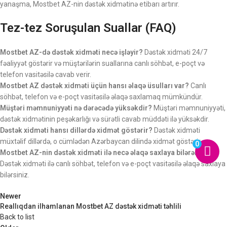
yanaşma, Mostbet AZ-nin dəstək xidmətinə etibarı artırır.
Tez-tez Soruşulan Suallar (FAQ)
Mostbet AZ-də dəstək xidməti necə işləyir?
Dəstək xidməti 24/7
fəaliyyət göstərir və müştərilərin suallarına canlı söhbət, e-poçt və
telefon vasitəsilə cavab verir.
Mostbet AZ dəstək xidməti üçün hansı əlaqə üsulları var?
Canlı
söhbət, telefon və e-poçt vasitəsilə əlaqə saxlamaq mümkündür.
Müştəri məmnuniyyəti nə dərəcədə yüksəkdir?
Müştəri məmnuniyyəti,
dəstək xidmətinin peşəkarlığı və sürətli cavab müddəti ilə yüksəkdir.
Dəstək xidməti hansı dillərdə xidmət göstərir?
Dəstək xidməti
müxtəlif dillərdə, o cümlədən Azərbaycan dilində xidmət göstərir.
0
Mostbet AZ-nin dəstək xidməti ilə necə əlaqə saxlaya bilərəm?
Dəstək xidməti ilə canlı söhbət, telefon və e-poçt vasitəsilə əlaqə saxlaya
bilərsiniz.
Newer
Reallıqdan ilhamlanan Mostbet AZ dəstək xidməti təhlili
Back to list