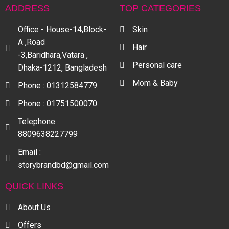
ADDRESS
TOP CATEGORIES
Office - House-14,Block-
Skin
A ,Road
Hair
-3,Baridhara,Vatara ,
Personal care
Dhaka-1212, Bangladesh
Mom & Baby
Phone : 01312584779
Phone : 01751500070
Telephone :
8809638227799
Email :
storybrandbd@gmail.com
QUICK LINKS
About Us
Offers