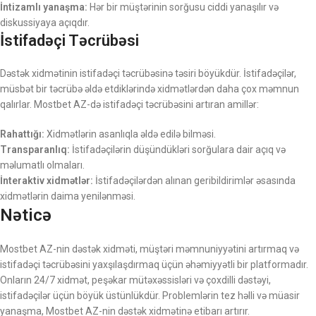
İntizamlı yanaşma:
Hər bir müştərinin sorğusu ciddi yanaşılır və
diskussiyaya açıqdır.
İstifadəçi Təcrübəsi
Dəstək xidmətinin istifadəçi təcrübəsinə təsiri böyükdür. İstifadəçilər,
müsbət bir təcrübə əldə etdiklərində xidmətlərdən daha çox məmnun
qalırlar. Mostbet AZ-də istifadəçi təcrübəsini artıran amillər:
Rahattığı:
Xidmətlərin asanlıqla əldə edilə bilməsi.
Transparanlıq:
İstifadəçilərin düşündükləri sorğulara dair açıq və
məlumatlı olmaları.
İnteraktiv xidmətlər:
İstifadəçilərdən alınan geribildirimlər əsasında
xidmətlərin daima yenilənməsi.
Nəticə
Mostbet AZ-nin dəstək xidməti, müştəri məmnuniyyətini artırmaq və
istifadəçi təcrübəsini yaxşılaşdırmaq üçün əhəmiyyətli bir platformadır.
Onların 24/7 xidmət, peşəkar mütəxəssisləri və çoxdilli dəstəyi,
istifadəçilər üçün böyük üstünlükdür. Problemlərin tez həlli və müasir
yanaşma, Mostbet AZ-nin dəstək xidmətinə etibarı artırır.