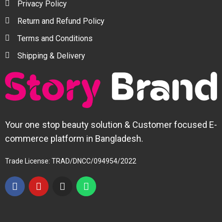
Privacy Policy
Return and Refund Policy
Terms and Conditions
Shipping & Delivery
Your one stop beauty solution & Customer focused E-
commerce platform in Bangladesh.
Trade License: TRAD/DNCC/094954/2022