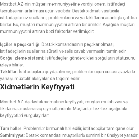
Mostbet AZ-nin müştəri məmnuniyyətinə verdiyi önəm, istifadəçi
təcrübəsinin artırılması üçün vacibdir. Dəstək xidməti vasitəsilə
istifadəçilər öz suallarını, problemlərini və ya təkliflərini asanlıqla çatdıra
bilirlər. Bu, müştəri məmnuniyyətini artıran bir amildir. Aşağıda müştəri
məmnuniyyətini artıran bəzi faktorlar verilmişdir:
İşçilərin peşəkarlığı:
Dəstək komandasının peşəkar olması,
istifadəçilərin suallarına sürətli və səlis cavab verməsini təmin edir.
Sorğu izləmə sistemi:
İstifadəçilər, göndərdikləri sorğuların statusunu
izləyə bilirlər.
Təkliflər:
İstifadəçilərə qeydə alınmış problemlər üçün xüsusi əvəzlərlə
yanaşı, müxtəlif aksiyalar da təqdim edilir.
Xidmətlərin Keyfiyyəti
Mostbet AZ-də dəstək xidmətinin keyfiyyəti, müştəri mulahizəsi və
fikirlərinə əsaslanaraq qiymətləndirilir. Müştərilər tez-tez aşağıdakı
keyfiyyətləri vurğulayırlar:
Tam həllər:
Problemlər birmənalı həll edilir, istifadəçilər tam qane olur.
Səmimiyyət:
Dəstək komandası müştərilərlə səmimi bir ünsiyyət yaradır.