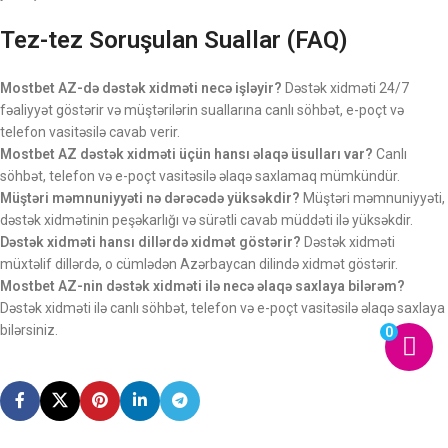
Tez-tez Soruşulan Suallar (FAQ)
Mostbet AZ-də dəstək xidməti necə işləyir?
Dəstək xidməti 24/7
fəaliyyət göstərir və müştərilərin suallarına canlı söhbət, e-poçt və
telefon vasitəsilə cavab verir.
Mostbet AZ dəstək xidməti üçün hansı əlaqə üsulları var?
Canlı
söhbət, telefon və e-poçt vasitəsilə əlaqə saxlamaq mümkündür.
Müştəri məmnuniyyəti nə dərəcədə yüksəkdir?
Müştəri məmnuniyyəti,
dəstək xidmətinin peşəkarlığı və sürətli cavab müddəti ilə yüksəkdir.
Dəstək xidməti hansı dillərdə xidmət göstərir?
Dəstək xidməti
müxtəlif dillərdə, o cümlədən Azərbaycan dilində xidmət göstərir.
Mostbet AZ-nin dəstək xidməti ilə necə əlaqə saxlaya bilərəm?
Dəstək xidməti ilə canlı söhbət, telefon və e-poçt vasitəsilə əlaqə saxlaya
bilərsiniz.
0