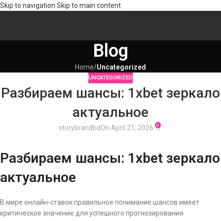
Skip to navigation
Skip to main content
Blog
Home
/
Uncategorized
UNCATEGORIZED
Разбираем шансы: 1xbet зеркало
актуальное
0
storybrandbd
On April 21, 2026
Разбираем шансы: 1xbet зеркало
актуальное
В мире онлайн-ставок правильное понимание шансов имеет
критическое значение для успешного прогнозирования