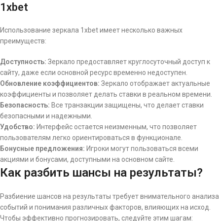
1xbet
Использование зеркала 1xbet имеет несколько важных
преимуществ:
Доступность:
Зеркало предоставляет круглосуточный доступ к
сайту, даже если основной ресурс временно недоступен.
Обновление коэффициентов:
Зеркало отображает актуальные
коэффициенты и позволяет делать ставки в реальном времени.
Безопасность:
Все транзакции защищены, что делает ставки
безопасными и надежными.
Удобство:
Интерфейс остается неизменным, что позволяет
пользователям легко ориентироваться в функционале.
Бонусные предложения:
Игроки могут пользоваться всеми
акциями и бонусами, доступными на основном сайте.
Как разбить шансы на результаты?
Разбиение шансов на результаты требует внимательного анализа
событий и понимания различных факторов, влияющих на исход.
Чтобы эффективно прогнозировать, следуйте этим шагам: