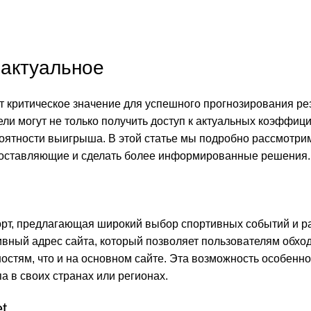
 актуальное
 критическое значение для успешного прогнозирования ре
ели могут не только получить доступ к актуальных коэффици
оятности выигрыша. В этой статье мы подробно рассмотрим
 составляющие и сделать более информированные решения.
спорт, предлагающая широкий выбор спортивных событий и 
тивный адрес сайта, который позволяет пользователям обхо
остям, что и на основном сайте. Эта возможность особенно
а в своих странах или регионах.
t