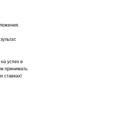
ложения.
зультат.
на успех в
вам принимать
х ставках!