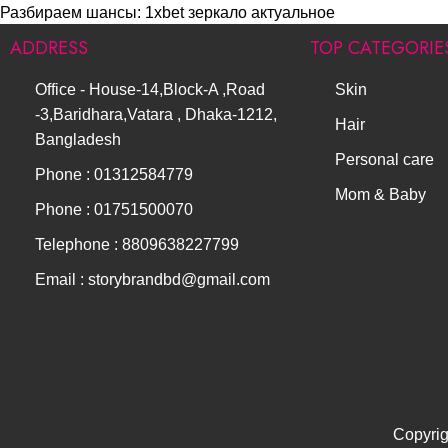
Разбираем шансы: 1xbet зеркало актуальное
ADDRESS
TOP CATEGORIE
Office - House-14,Block-A ,Road
Skin
-3,Baridhara,Vatara , Dhaka-1212,
Hair
Bangladesh
Personal care
Phone : 01312584779
Mom & Baby
Phone : 01751500070
Telephone : 8809638227799
Email : storybrandbd@gmail.com
Copyrig