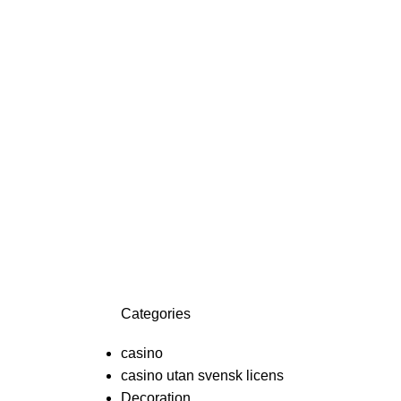
Categories
casino
casino utan svensk licens
Decoration