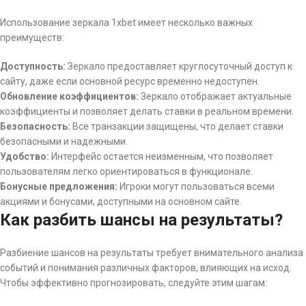
Использование зеркала 1xbet имеет несколько важных
преимуществ:
Доступность:
Зеркало предоставляет круглосуточный доступ к
сайту, даже если основной ресурс временно недоступен.
Обновление коэффициентов:
Зеркало отображает актуальные
коэффициенты и позволяет делать ставки в реальном времени.
Безопасность:
Все транзакции защищены, что делает ставки
безопасными и надежными.
Удобство:
Интерфейс остается неизменным, что позволяет
пользователям легко ориентироваться в функционале.
Бонусные предложения:
Игроки могут пользоваться всеми
акциями и бонусами, доступными на основном сайте.
Как разбить шансы на результаты?
Разбиение шансов на результаты требует внимательного анализа
событий и понимания различных факторов, влияющих на исход.
Чтобы эффективно прогнозировать, следуйте этим шагам: