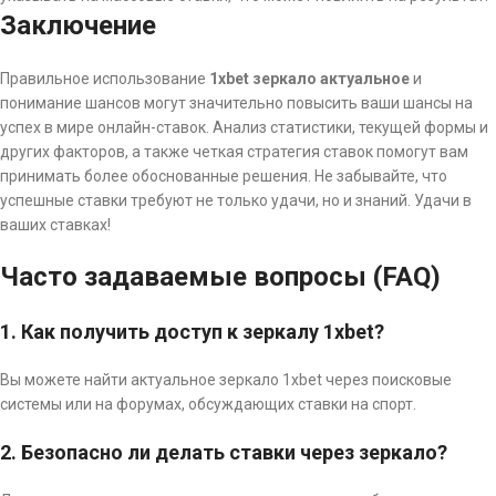
Заключение
Правильное использование
1xbet зеркало актуальное
и
понимание шансов могут значительно повысить ваши шансы на
успех в мире онлайн-ставок. Анализ статистики, текущей формы и
других факторов, а также четкая стратегия ставок помогут вам
принимать более обоснованные решения. Не забывайте, что
успешные ставки требуют не только удачи, но и знаний. Удачи в
ваших ставках!
Часто задаваемые вопросы (FAQ)
1. Как получить доступ к зеркалу 1xbet?
Вы можете найти актуальное зеркало 1xbet через поисковые
системы или на форумах, обсуждающих ставки на спорт.
2. Безопасно ли делать ставки через зеркало?