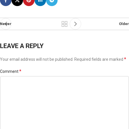
Newer
Older
LEAVE A REPLY
*
Your email address will not be published.
Required fields are marked
*
Comment