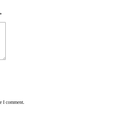
*
me I comment.