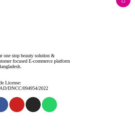
r one stop beauty solution &
tomer focused E-commerce platform
Bangladesh.
de License:
AD/DNCC/094954/2022