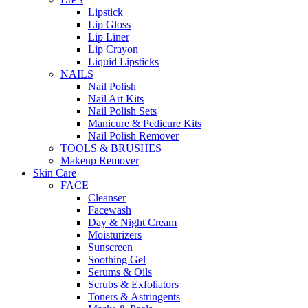
Lipstick
Lip Gloss
Lip Liner
Lip Crayon
Liquid Lipsticks
NAILS
Nail Polish
Nail Art Kits
Nail Polish Sets
Manicure & Pedicure Kits
Nail Polish Remover
TOOLS & BRUSHES
Makeup Remover
Skin Care
FACE
Cleanser
Facewash
Day & Night Cream
Moisturizers
Sunscreen
Soothing Gel
Serums & Oils
Scrubs & Exfoliators
Toners & Astringents