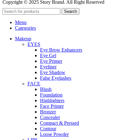
Copyright © 2025 Story Brand. All Right Reserved
Search
Menu
Categories
Makeup
EYES
Eye Brow Enhancers
Eye Gel
Eye Primer
Eyeliner
Eye Shadow
False Eyelashes
FACE
Blush
Foundation
Highlighters
Face Primer
Bronzer
Concealer
Compact & Pressed
Contour
Loose Powder
LIPS