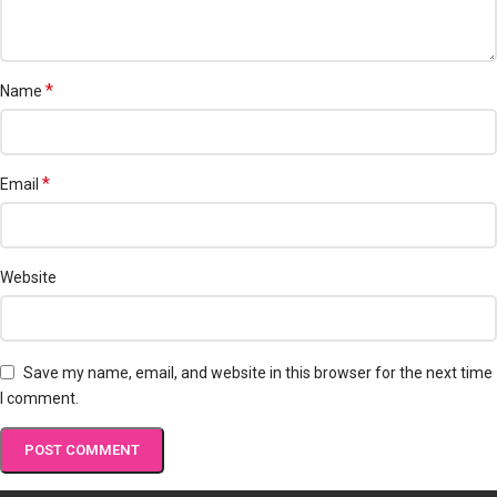
*
Name
*
Email
Website
Save my name, email, and website in this browser for the next time
I comment.