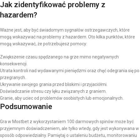
Jak zidentyfikować problemy z
hazardem?
Ważne jest, aby być świadomym sygnałów ostrzegawczych, które
mogą wskazywać na problemy z hazardem. Oto kilka punktów, które
mogą wskazywać, że potrzebujesz pomocy:
Zwiększenie czasu spędzanego na grze mimo negatywnych
konsekwencji.
Utrata kontroli nad wydawanymi pieniędzmi oraz chęć odegrania się po
przegranych.
Ukrywanie swojego grania przed bliskimi i przyjaciółmi.
Doświadczanie stresu czy lęku związanych z graniem.
Granie, aby uciec od problemów osobistych lub emocjonalnych.
Podsumowanie
Gra w Mostbet z wykorzystaniem 100 darmowych spinów może być
przyjemnym doświadczeniem, ale tylko wtedy, gdy jest wykonywana w
sposób odpowiedzialny. Pamiętaj o ustaleniu budżetu, monitorowaniu