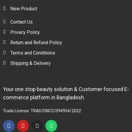
New Product
Contact Us
Privacy Policy
Return and Refund Policy
Terms and Conditions
Shipping & Delivery
Your one stop beauty solution & Customer focused E-
commerce platform in Bangladesh.
Trade License: TRAD/DNCC/094954/2022