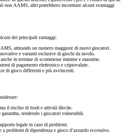
sinò non AAMS, altri potrebbero incontrare alcuni svantaggi
lcuni dei principali vantaggi:
 AAMS, attirando un numero maggiore di nuovi giocatori.
ovative e varianti esclusive di giochi da tavolo.
o, anche in termine di scommesse minime e massime.
temi di pagamento elettronico e criptovalute.
e di gioco differenti e più avvincenti.
nsiderare:
 rischio di frodi e attività illecite.
garantita, rendendo i giocatori vulnerabili.
upporto legale in caso di problemi.
e a problemi di dipendenza e gioco d’azzardo eccessivo.