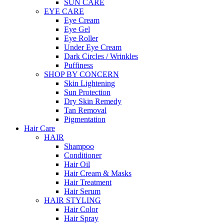
SUN CARE
EYE CARE
Eye Cream
Eye Gel
Eye Roller
Under Eye Cream
Dark Circles / Wrinkles
Puffiness
SHOP BY CONCERN
Skin Lightening
Sun Protection
Dry Skin Remedy
Tan Removal
Pigmentation
Hair Care
HAIR
Shampoo
Conditioner
Hair Oil
Hair Cream & Masks
Hair Treatment
Hair Serum
HAIR STYLING
Hair Color
Hair Spray