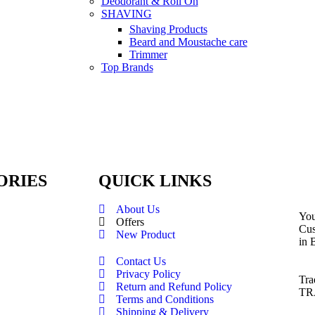
Deodorant & Roll On
SHAVING
Shaving Products
Beard and Moustache care
Trimmer
Top Brands
ORIES
QUICK LINKS
About Us
You
Offers
Cus
New Product
in 
Contact Us
Privacy Policy
Tra
Return and Refund Policy
TR
Terms and Conditions
Shipping & Delivery