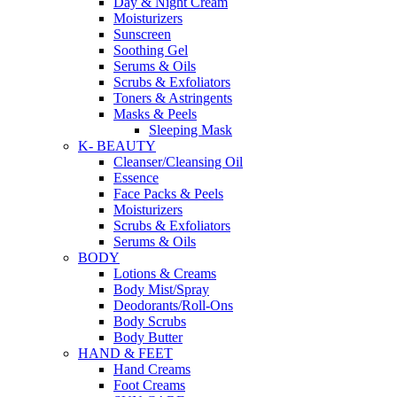
Day & Night Cream
Moisturizers
Sunscreen
Soothing Gel
Serums & Oils
Scrubs & Exfoliators
Toners & Astringents
Masks & Peels
Sleeping Mask
K- BEAUTY
Cleanser/Cleansing Oil
Essence
Face Packs & Peels
Moisturizers
Scrubs & Exfoliators
Serums & Oils
BODY
Lotions & Creams
Body Mist/Spray
Deodorants/Roll-Ons
Body Scrubs
Body Butter
HAND & FEET
Hand Creams
Foot Creams