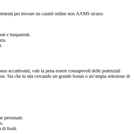
gerimenti per trovare un casinò online non AAMS sicuro:
ti e trasparenti.
nza.
i.
us accattivanti, vale la pena essere consapevoli delle potenziali
nline. Sia che tu stia cercando un grande bonus o un’ampia selezione di
ne personale.
o.
 di frodi.