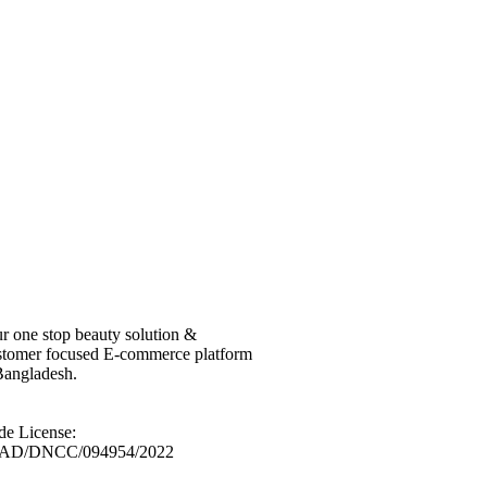
r one stop beauty solution &
tomer focused E-commerce platform
Bangladesh.
de License:
AD/DNCC/094954/2022