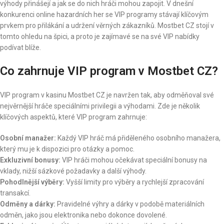
výhody přinášejí a jak se do nich hráči mohou zapojit. V dnešní
konkurenci online hazardních her se VIP programy stávají klíčovým
prvkem pro přilákání a udržení věrných zákazníků. Mostbet CZ stojí v
tomto ohledu na špici, a proto je zajímavé se na své VIP nabídky
podívat blíže.
Co zahrnuje VIP program v Mostbet CZ?
VIP program v kasinu Mostbet CZ je navržen tak, aby odměňoval své
nejvěrnější hráče speciálními privilegii a výhodami. Zde je několik
klíčových aspektů, které VIP program zahrnuje:
Osobní manažer:
Každý VIP hráč má přiděleného osobního manažera,
který mu je k dispozici pro otázky a pomoc.
Exkluzivní bonusy:
VIP hráči mohou očekávat speciální bonusy na
vklady, nižší sázkové požadavky a další výhody.
Pohodlnější výběry:
Vyšší limity pro výběry a rychlejší zpracování
transakcí.
Odměny a dárky:
Pravidelné výhry a dárky v podobě materiálních
odměn, jako jsou elektronika nebo dokonce dovolené.