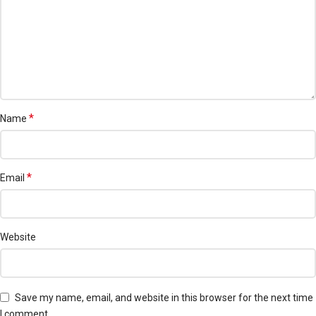
*
Name
*
Email
Website
Save my name, email, and website in this browser for the next time
I comment.