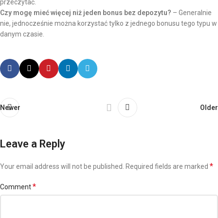
przeczytać.
Czy mogę mieć więcej niż jeden bonus bez depozytu?
– Generalnie
nie, jednocześnie można korzystać tylko z jednego bonusu tego typu w
danym czasie.
Newer
Older
Leave a Reply
*
Your email address will not be published.
Required fields are marked
*
Comment