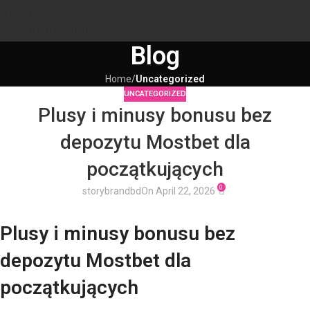
Skip to navigation
Skip to main content
Blog
Home
/
Uncategorized
UNCATEGORIZED
Plusy i minusy bonusu bez
depozytu Mostbet dla
początkujących
0
storybrandbd
On April 22, 2026
Plusy i minusy bonusu bez
depozytu Mostbet dla
początkujących