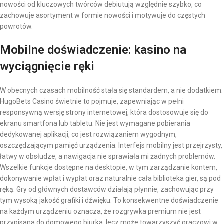
nowości od kluczowych twórców debiutują względnie szybko, co
zachowuje asortyment w formie nowości i motywuje do częstych
powrotów.
Mobilne doświadczenie: kasino na
wyciągnięcie ręki
W obecnych czasach mobilność stała się standardem, a nie dodatkiem.
HugoBets Casino świetnie to pojmuje, zapewniając w pełni
responsywną wersję strony internetowej, która dostosowuje się do
ekranu smartfona lub tabletu. Nie jest wymagane pobierania
dedykowanej aplikacji, co jest rozwiązaniem wygodnym,
oszczędzającym pamięć urządzenia. Interfejs mobilny jest przejrzysty,
łatwy w obsłudze, a nawigacja nie sprawiała mi żadnych problemów.
Wszelkie funkcje dostępne na desktopie, w tym zarządzanie kontem,
dokonywanie wpłat i wypłat oraz naturalnie cała biblioteka gier, są pod
ręką. Gry od głównych dostawców działają płynnie, zachowując przy
tym wysoką jakość grafiki i dźwięku. To konsekwentne doświadczenie
na każdym urządzeniu oznacza, że rozgrywka premium nie jest
przypisana do domowego biurka, lecz może towarzyszyć graczowi w