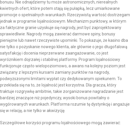
bonusu. Nie odnajdziemy tu może astronomicznych, nierealnych
kwietnych ofert, które potem stają się pułapką, lecz umiarkowane
promocje o spełnialnych warunkach. Rzeczywistą wartość dostrzegam
jednak w programie lojalnościowym. Mechanizm punktowy, w którym
za faktyczne granie uzyskuje się nagrody, jest być zaprojektowany
sprawiedliwie. Nagrody mogą zawierać darmowe spiny, bonusy
pieniężne lub nawet rzeczywiste upominki. To pokazuje, że kasino dba
nie tylko o pozyskanie nowego klienta, ale głównie o jego długofalową
satysfakcję i docenia nieprzerwane zaangażowanie, co jest
wyróżnikiem dojrzałej i stabilnej platformy. Program lojalnościowy
funkcjonuje często wielopoziomowo, a awans na kolejny poziom jest
związany z lepszymi kursami zamiany punktów na nagrody,
podwyższonymi limitami wypłat czy dedykowanym opiekunem. To
przekłada się na to, że lojalność jest korzystna. Dla gracza, który
traktuje rozgrywkę ambitnie, takie zorganizowane nagradzanie jest
bardziej znaczące niż pojedynczy, wysoki bonus powitalny o
wygórowanych warunkach. Platforma rozumie tę dystynkcję i angażuje
się w relację, a nie tylko w akwizycję.
Szczegółowe korzyści programu lojalnościowego mogą zawierać: