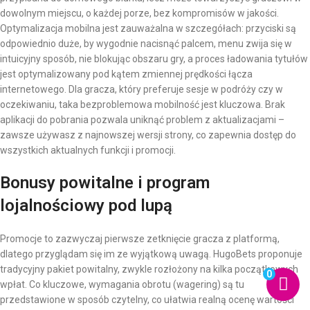
dowolnym miejscu, o każdej porze, bez kompromisów w jakości.
Optymalizacja mobilna jest zauważalna w szczegółach: przyciski są
odpowiednio duże, by wygodnie nacisnąć palcem, menu zwija się w
intuicyjny sposób, nie blokując obszaru gry, a proces ładowania tytułów
jest optymalizowany pod kątem zmiennej prędkości łącza
internetowego. Dla gracza, który preferuje sesje w podróży czy w
oczekiwaniu, taka bezproblemowa mobilność jest kluczowa. Brak
aplikacji do pobrania pozwala uniknąć problem z aktualizacjami –
zawsze używasz z najnowszej wersji strony, co zapewnia dostęp do
wszystkich aktualnych funkcji i promocji.
Bonusy powitalne i program
lojalnościowy pod lupą
Promocje to zazwyczaj pierwsze zetknięcie gracza z platformą,
dlatego przyglądam się im ze wyjątkową uwagą. HugoBets proponuje
tradycyjny pakiet powitalny, zwykle rozłożony na kilka początkowych
0
wpłat. Co kluczowe, wymagania obrotu (wagering) są tu
przedstawione w sposób czytelny, co ułatwia realną ocenę wartości