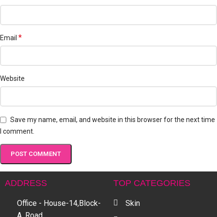
*
Email
Website
Save my name, email, and website in this browser for the next time
I comment.
ADDRESS
TOP CATEGORIES
Office - House-14,Block-
Skin
A ,Road