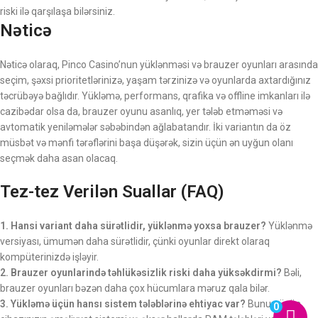
riski ilə qarşılaşa bilərsiniz.
Nəticə
Nəticə olaraq, Pinco Casino’nun yüklənməsi və brauzer oyunları arasında
seçim, şəxsi prioritetlərinizə, yaşam tərzinizə və oyunlarda axtardığınız
təcrübəyə bağlıdır. Yükləmə, performans, qrafika və offline imkanları ilə
cazibədar olsa da, brauzer oyunu asanlıq, yer tələb etməməsi və
avtomatik yeniləmələr səbəbindən ağlabatandır. İki variantın da öz
müsbət və mənfi tərəflərini başa düşərək, sizin üçün ən uyğun olanı
seçmək daha asan olacaq.
Tez-tez Verilən Suallar (FAQ)
1. Hansi variant daha sürətlidir, yüklənmə yoxsa brauzer?
Yüklənmə
versiyası, ümumən daha sürətlidir, çünki oyunlar direkt olaraq
kompüterinizdə işləyir.
2. Brauzer oyunlarində təhlükəsizlik riski daha yüksəkdirmi?
Bəli,
brauzer oyunları bəzən daha çox hücumlara məruz qala bilər.
3. Yükləmə üçün hansı sistem tələblərinə ehtiyac var?
Bunun üçün,
0