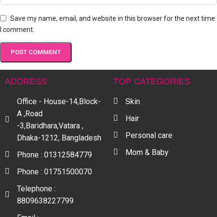
Save my name, email, and website in this browser for the next time
I comment.
ADDRESS
TOP CATEGORIES
Office - House-14,Block-
Skin
A ,Road
Hair
-3,Baridhara,Vatara ,
Personal care
Dhaka-1212, Bangladesh
Mom & Baby
Phone : 01312584779
Phone : 01751500070
Telephone :
8809638227799