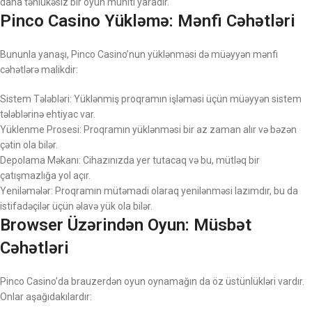
daha təhlükəsiz bir oyun mühiti yaradır.
Pinco Casino Yükləmə: Mənfi Cəhətləri
Bununla yanaşı, Pinco Casino’nun yüklənməsi də müəyyən mənfi
cəhətlərə malikdir:
Sistem Tələbləri: Yüklənmiş proqramın işləməsi üçün müəyyən sistem
tələblərinə ehtiyac var.
Yüklenme Prosesi: Proqramın yüklənməsi bir az zaman alır və bəzən
çətin ola bilər.
Depolama Məkanı: Cihazınızda yer tutacaq və bu, mütləq bir
çatışmazlığa yol açır.
Yeniləmələr: Proqramın mütəmadi olaraq yenilənməsi lazımdır, bu da
istifadəçilər üçün əlavə yük ola bilər.
Browser Üzərindən Oyun: Müsbət
Cəhətləri
Pinco Casino’da brauzerdən oyun oynamağın da öz üstünlükləri vardır.
Onlar aşağıdakılardır: