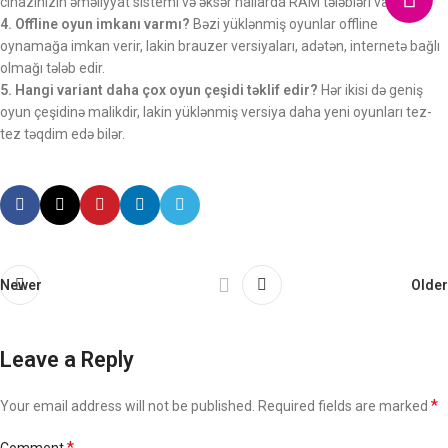
cihazınızın əməliyyat sistemi və əksər hallarda RAM tələbləri var.
4. Offline oyun imkanı varmı?
Bəzi yüklənmiş oyunlar offline
oynamağa imkan verir, lakin brauzer versiyaları, adətən, internetə bağlı
olmağı tələb edir.
5. Hangi variant daha çox oyun çeşidi təklif edir?
Hər ikisi də geniş
oyun çeşidinə malikdir, lakin yüklənmiş versiya daha yeni oyunları tez-
tez təqdim edə bilər.
Newer
Older
Leave a Reply
*
Your email address will not be published.
Required fields are marked
*