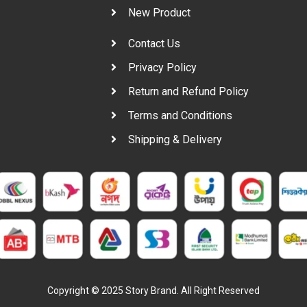
New Product
Contact Us
Privacy Policy
Return and Refund Policy
Terms and Conditions
Shipping & Delivery
Copyright © 2025 Story Brand. All Right Reserved