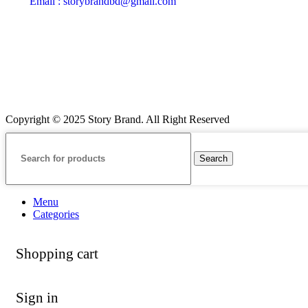
Email : storybrandbd@gmail.com
Copyright © 2025 Story Brand. All Right Reserved
Search
Menu
Categories
Shopping cart
Sign in