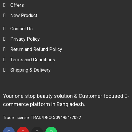
Offers
New Product
Contact Us
Privacy Policy
Return and Refund Policy
Terms and Conditions
Shipping & Delivery
Your one stop beauty solution & Customer focused E-
commerce platform in Bangladesh.
Trade License: TRAD/DNCC/094954/2022