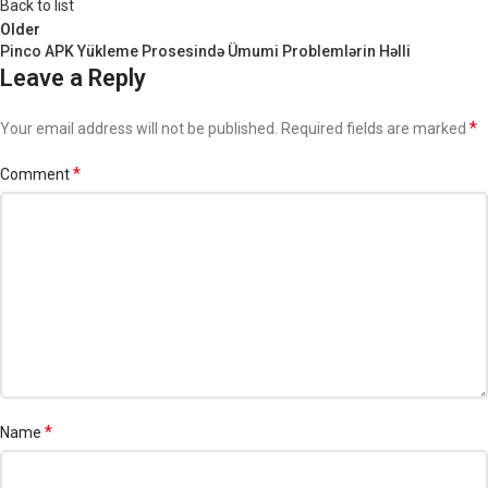
Back to list
Older
Pinco APK Yükleme Prosesində Ümumi Problemlərin Həlli
Leave a Reply
*
Your email address will not be published.
Required fields are marked
*
Comment
*
Name