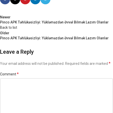
Newer
Pinco APK Təhlükəsizliyi: Yükləməzdən Əvvəl Bilmək Lazım Olanlar
Back to list
Older
Pinco APK Təhlükəsizliyi: Yükləməzdən Əvvəl Bilmək Lazım Olanlar
Leave a Reply
*
Your email address will not be published.
Required fields are marked
*
Comment