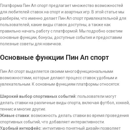
Платформа Пин Ап спорт предлагает множество возможностей
для любителей ставок на спорт и азартных игр. В этой статье мы
разберём, что именно делает Пин Ап спорт привлекательной для
пользователей, какие виды ставок доступны, а также как
правильно начать работу с платформой. Мы подробно осветим
основные функции, бонусы, доступные события и предоставим
полезные советы для новичков.
Основные функции Пин Ап спорт
Пин Ап спорт выделяется своими многофункциональными
возможностями, которые делают процесс ставок удобным и
увлекательным. К основным функциям платформы относятся:
Широкий выбор спортивных событий:
пользователи могут
делать ставки на различные виды спорта, включая футбол, хоккей,
теннис и многие другие.
Живые ставки:
возможность делать ставки во время проведения
спортивных событий, что добавляет интерактивности.
Удобный интерфейс:
интуитивно понятный дизайн позволяет