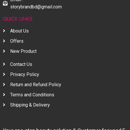
storybrandbd@gmail.com
QUICK LINKS
About Us
Offers
New Product
Contact Us
Privacy Policy
Return and Refund Policy
Terms and Conditions
Shipping & Delivery