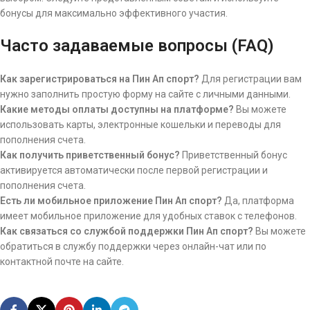
бонусы для максимально эффективного участия.
Часто задаваемые вопросы (FAQ)
Как зарегистрироваться на Пин Ап спорт?
Для регистрации вам
нужно заполнить простую форму на сайте с личными данными.
Какие методы оплаты доступны на платформе?
Вы можете
использовать карты, электронные кошельки и переводы для
пополнения счета.
Как получить приветственный бонус?
Приветственный бонус
активируется автоматически после первой регистрации и
пополнения счета.
Есть ли мобильное приложение Пин Ап спорт?
Да, платформа
имеет мобильное приложение для удобных ставок с телефонов.
Как связаться со службой поддержки Пин Ап спорт?
Вы можете
обратиться в службу поддержки через онлайн-чат или по
контактной почте на сайте.