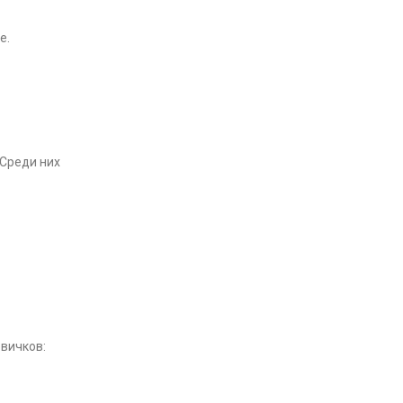
е.
 Среди них
овичков: