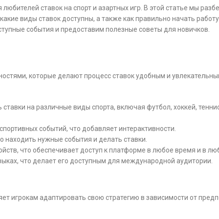
юбителей ставок на спорт и азартных игр. В этой статье мы разбе
какие виды ставок доступны, а также как правильно начать работу
ступные события и предоставим полезные советы для новичков.
остями, которые делают процесс ставок удобным и увлекательны
 ставки на различные виды спорта, включая футбол, хоккей, тенни
спортивных событий, что добавляет интерактивности.
о находить нужные события и делать ставки.
йств, что обеспечивает доступ к платформе в любое время и в лю
зыках, что делает его доступным для международной аудитории.
ляет игрокам адаптировать свою стратегию в зависимости от предп