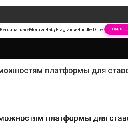
Personal care
Mom & Baby
Fragrance
Bundle Offer
FIRE SEL
озможностям платформы для став
озможностям платформы для став