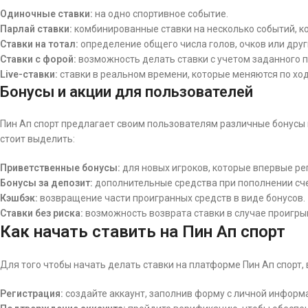
Одиночные ставки:
на одно спортивное событие.
Парлай ставки:
комбинированные ставки на несколько событий, к
Ставки на тотал:
определение общего числа голов, очков или друг
Ставки с форой:
возможность делать ставки с учетом заданного 
Live-ставки:
ставки в реальном времени, которые меняются по ход
Бонусы и акции для пользователей
Пин Ап спорт предлагает своим пользователям различные бонусы 
стоит выделить:
Приветственные бонусы:
для новых игроков, которые впервые ре
Бонусы за депозит:
дополнительные средства при пополнении сче
Кэшбэк:
возвращение части проигранных средств в виде бонусов.
Ставки без риска:
возможность возврата ставки в случае проигры
Как начать ставить на Пин Ап спорт
Для того чтобы начать делать ставки на платформе Пин Ап спорт,
Регистрация:
создайте аккаунт, заполнив форму с личной информ