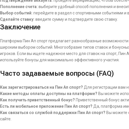
Подтверждение аккаунта:
пройдите верификацию, чтобы обеспечи
Пополнение счета:
выберите удобный способ пополнения и внеси
Выбор событий:
перейдите в раздел с спортивными событиями и вы
Сделайте ставку:
введите сумму и подтвердите свою ставку.
Заключение
Платформа Пин Ап спорт предлагает разнообразные возможности 
широким выбором событий. Многообразие типов ставок и бонусны
игроков. Если вы ищете надежное место для ставок на спорт, Пин
используйте бонусы для максимально эффективного участия.
Часто задаваемые вопросы (FAQ)
Как зарегистрироваться на Пин Ап спорт?
Для регистрации вам н
Какие методы оплаты доступны на платформе?
Вы можете испо
Как получить приветственный бонус?
Приветственный бонус акти
Есть ли мобильное приложение Пин Ап спорт?
Да, платформа име
Как связаться со службой поддержки Пин Ап спорт?
Вы можете о
сайте.