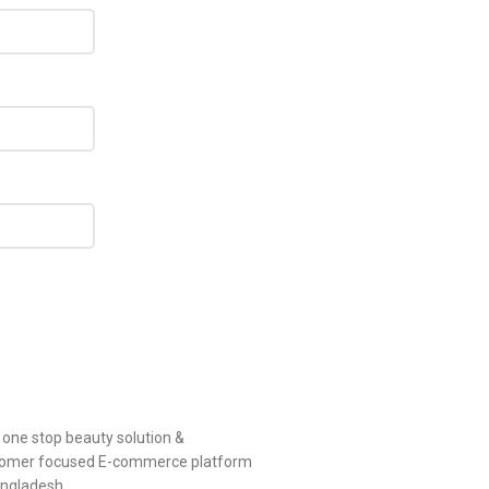
 one stop beauty solution &
omer focused E-commerce platform
angladesh.