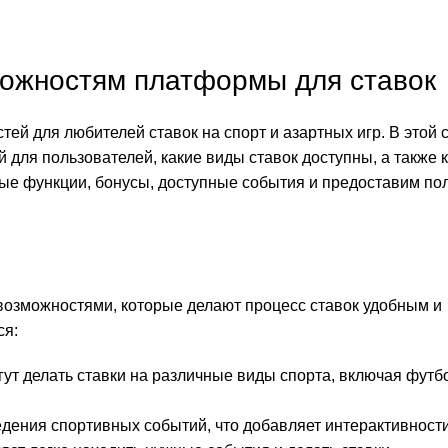
зможностям платформы для ставок
й для любителей ставок на спорт и азартных игр. В этой 
 для пользователей, какие виды ставок доступны, а также 
ые функции, бонусы, доступные события и предоставим по
озможностями, которые делают процесс ставок удобным и
ся:
ут делать ставки на различные виды спорта, включая футбо
дения спортивных событий, что добавляет интерактивности