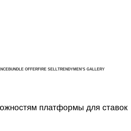
ANCE
BUNDLE OFFER
FIRE SELL
TRENDY
MEN’S GALLERY
зможностям платформы для ставок