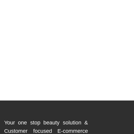
Your one stop beauty solution &
Customer focused E-commerce