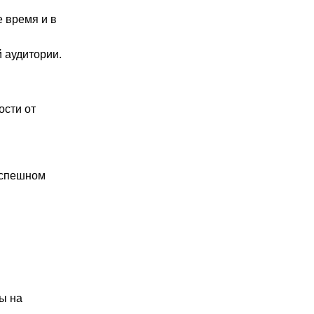
е время и в
 аудитории.
ости от
успешном
ы на