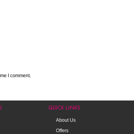
time I comment.
S
QUICK LINKS
About Us
Offers