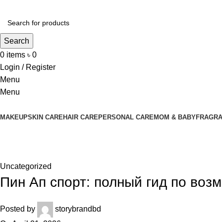
Search
0
items
৳
0
Login / Register
Menu
Menu
MAKEUP
SKIN CARE
HAIR CARE
PERSONAL CARE
MOM & BABY
FRAGR
Blog
Home
Uncategorized
Uncategorized
Пин Ап спорт: полный гид по во
Posted by
storybrandbd