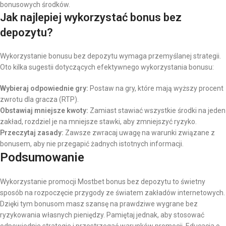
bonusowych środków.
Jak najlepiej wykorzystać bonus bez
depozytu?
Wykorzystanie bonusu bez depozytu wymaga przemyślanej strategii.
Oto kilka sugestii dotyczących efektywnego wykorzystania bonusu:
Wybieraj odpowiednie gry:
Postaw na gry, które mają wyższy procent
zwrotu dla gracza (RTP).
Obstawiaj mniejsze kwoty:
Zamiast stawiać wszystkie środki na jeden
zakład, rozdziel je na mniejsze stawki, aby zmniejszyć ryzyko.
Przeczytaj zasady:
Zawsze zwracaj uwagę na warunki związane z
bonusem, aby nie przegapić żadnych istotnych informacji.
Podsumowanie
Wykorzystanie promocji Mostbet bonus bez depozytu to świetny
sposób na rozpoczęcie przygody ze światem zakładów internetowych.
Dzięki tym bonusom masz szansę na prawdziwe wygrane bez
ryzykowania własnych pieniędzy. Pamiętaj jednak, aby stosować
odpowiednie strategie i przestrzegać warunków promocji. Educacja o