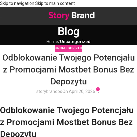
Skip to navigation
Skip to main content
Blog
Home
/
Uncategorized
UNCATEGORIZED
Odblokowanie Twojego Potencjału
z Promocjami Mostbet Bonus Bez
Depozytu
0
storybrandbd
On April 20, 2026
Odblokowanie Twojego Potencjału
z Promocjami Mostbet Bonus Bez
Depozytu