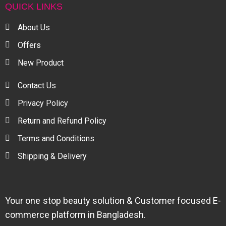
QUICK LINKS
About Us
Offers
New Product
Contact Us
Privacy Policy
Return and Refund Policy
Terms and Conditions
Shipping & Delivery
Your one stop beauty solution & Customer focused E-
commerce platform in Bangladesh.