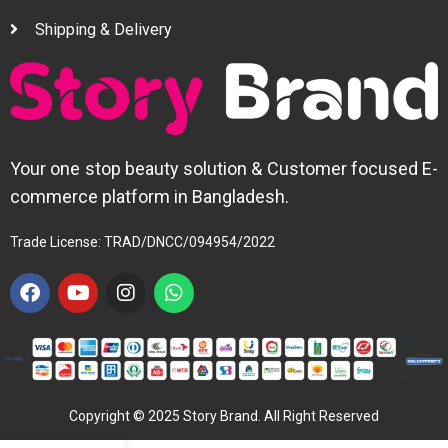
Shipping & Delivery
Your one stop beauty solution & Customer focused E-
commerce platform in Bangladesh.
Trade License: TRAD/DNCC/094954/2022
Copyright © 2025 Story Brand. All Right Reserved