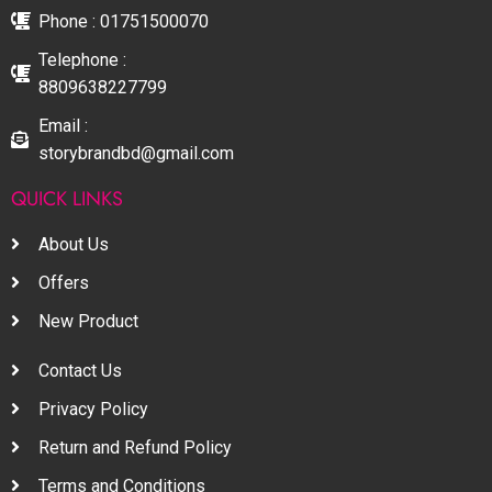
Phone : 01751500070
Telephone :
8809638227799
Email :
storybrandbd@gmail.com
QUICK LINKS
About Us
Offers
New Product
Contact Us
Privacy Policy
Return and Refund Policy
Terms and Conditions