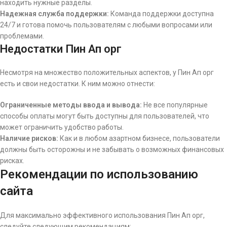
находить нужные разделы.
Надежная служба поддержки:
Команда поддержки доступна
24/7 и готова помочь пользователям с любыми вопросами или
проблемами.
Недостатки Пин Ап орг
Несмотря на множество положительных аспектов, у Пин Ап орг
есть и свои недостатки. К ним можно отнести:
Ограниченные методы ввода и вывода:
Не все популярные
способы оплаты могут быть доступны для пользователей, что
может ограничить удобство работы.
Наличие рисков:
Как и в любом азартном бизнесе, пользователи
должны быть осторожны и не забывать о возможных финансовых
рисках.
Рекомендации по использованию
сайта
Для максимально эффективного использования Пин Ап орг,
следуйте следующим рекомендациям: