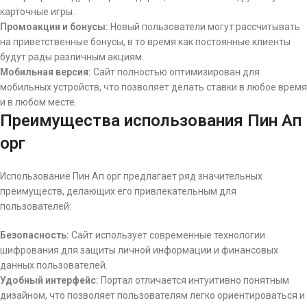
карточные игры.
Промоакции и бонусы:
Новый пользователи могут рассчитывать
на приветственные бонусы, в то время как постоянные клиенты
будут рады различным акциям.
Мобильная версия:
Сайт полностью оптимизирован для
мобильных устройств, что позволяет делать ставки в любое время
и в любом месте.
Преимущества использования Пин Ап
орг
Использование Пин Ап орг предлагает ряд значительных
преимуществ, делающих его привлекательным для
пользователей:
Безопасность:
Сайт использует современные технологии
шифрования для защиты личной информации и финансовых
данных пользователей.
Удобный интерфейс:
Портал отличается интуитивно понятным
дизайном, что позволяет пользователям легко ориентироваться и