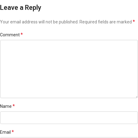
Leave a Reply
*
Your email address will not be published.
Required fields are marked
*
Comment
*
Name
*
Email