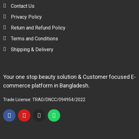
Contact Us
Privacy Policy
Return and Refund Policy
Terms and Conditions
Shipping & Delivery
Your one stop beauty solution & Customer focused E-
commerce platform in Bangladesh.
Trade License: TRAD/DNCC/094954/2022