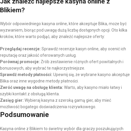
Jak znaleźć najlepsze kasyna online z
Blikiem?
Wybór odpowiedniego kasyna online, które akceptuje Blika, może być
wyzwaniem, biorąc pod uwagę dużą liczbę dostępnych opcji. Oto kilka
kroków, które warto podjąć, aby znaleźć najlepsze oferty:
Przeglądaj recenzje:
Sprawdź recenzje kasyn online, aby ocenić ich
reputację oraz jakość oferowanych usług.
Porównaj promocje:
Zrób zestawienie różnych ofert powitalnych i
bonusowych, aby wybrać te najkorzystniejsze.
Sprawdź metody płatności:
Upewnij się, że wybrane kasyno akceptuje
Blika oraz inne wygodne metody płatności.
Zwróć uwagę na obsługę klienta:
Warto, aby kasyno miało łatwy i
szybki kontakt z obsługą klienta.
Zasięg gier:
Wybieraj kasyna z szeroką gamą gier, aby mieć
możliwość bogatego doświadczenia rozrywkowego.
Podsumowanie
Kasyna online z Blikiem to świetny wybór dla graczy poszukujących