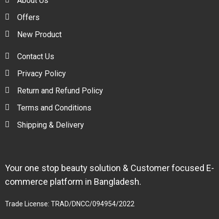
About Us
Offers
New Product
Contact Us
Privacy Policy
Return and Refund Policy
Terms and Conditions
Shipping & Delivery
Your one stop beauty solution & Customer focused E-
commerce platform in Bangladesh.
Trade License: TRAD/DNCC/094954/2022