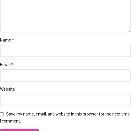
*
Name
*
Email
Website
Save my name, email, and website in this browser for the next time
I comment.