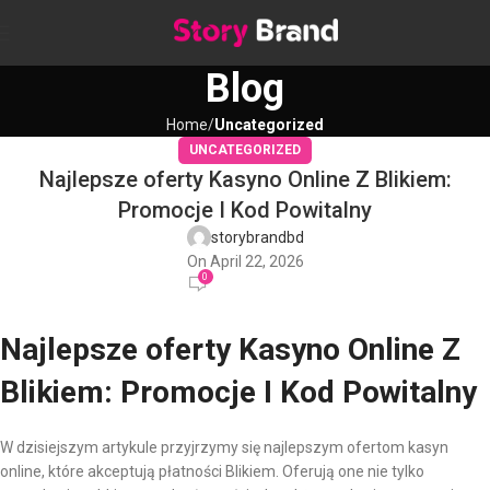
Blog
Home
Uncategorized
UNCATEGORIZED
Najlepsze oferty Kasyno Online Z Blikiem:
Promocje I Kod Powitalny
storybrandbd
On April 22, 2026
0
Najlepsze oferty Kasyno Online Z
Blikiem: Promocje I Kod Powitalny
W dzisiejszym artykule przyjrzymy się najlepszym ofertom kasyn
online, które akceptują płatności Blikiem. Oferują one nie tylko