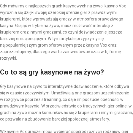
Gdy mówimy o najlepszych grach kasynowych na żywo, kasyno Vox
wyróżnia się dzięki swojej szerokiej ofercie gier z prawdziwymi
krupierami, które wprowadzają graczy w atmosferę prawdziwego
kasyna. Grając w trybie na żywo, masz możliwość interakcji z
krupierem oraz innymi graczami, co czyni doświadczenie jeszcze
bardziej emocjonującym. W tym artykule przyjrzymy się
najpopularniejszym grom oferowanym przez kasyno Vox oraz
zaprezentujemy, dlaczego warto zainwestować czas w tę formę
rozrywki.
Co to są gry kasynowe na żywo?
Gry kasynowe na żywo to interaktywne doświadczenie, które odbywa
się w czasie rzeczywistym. Umożliwiają one graczom uczestniczenie
w rozgrywce poprzez streaming, co daje im poczucie obecności w
prawdziwym kasynie. W przeciwieństwie do tradycyjnych gier online, w
grach na żywo można komunikować się z krupierami i innymi graczami,
co pozwala na zbudowanie bardziej społecznej atmosfery.
W kasynie Vox gracze mogą wybierać spośród różnych rodzajów gier