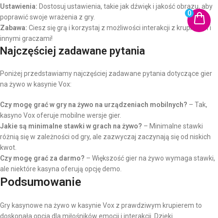
Ustawienia:
Dostosuj ustawienia, takie jak dźwięk i jakość obrazu, aby
0
poprawić swoje wrażenia z gry.
Zabawa:
Ciesz się grą i korzystaj z możliwości interakcji z krupierem i
innymi graczami!
Najczęściej zadawane pytania
Poniżej przedstawiamy najczęściej zadawane pytania dotyczące gier
na żywo w kasynie Vox:
Czy mogę grać w gry na żywo na urządzeniach mobilnych?
– Tak,
kasyno Vox oferuje mobilne wersje gier.
Jakie są minimalne stawki w grach na żywo?
– Minimalne stawki
różnią się w zależności od gry, ale zazwyczaj zaczynają się od niskich
kwot.
Czy mogę grać za darmo?
– Większość gier na żywo wymaga stawki,
ale niektóre kasyna oferują opcję demo.
Podsumowanie
Gry kasynowe na żywo w kasynie Vox z prawdziwym krupierem to
doskonała opcja dla miłośników emocji i interakcji. Dzieki