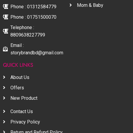
Mom & Baby
Phone : 01312584779
Phone : 01751500070
Telephone :
8809638227799
Email :
storybrandbd@gmail.com
QUICK LINKS
About Us
Offers
New Product
Contact Us
Privacy Policy
Return and Refund Policy