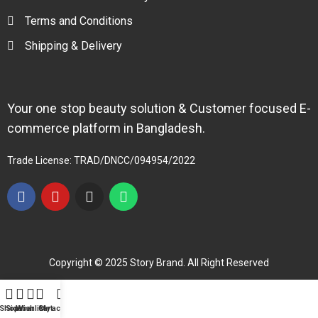
Terms and Conditions
Shipping & Delivery
Your one stop beauty solution & Customer focused E-
commerce platform in Bangladesh.
Trade License: TRAD/DNCC/094954/2022
Copyright © 2025 Story Brand. All Right Reserved
Shop
Sidebar
Wishlist
Cart
My account