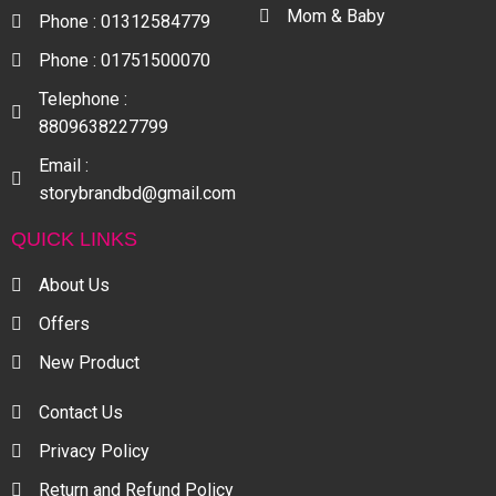
Mom & Baby
Phone : 01312584779
Phone : 01751500070
Telephone :
8809638227799
Email :
storybrandbd@gmail.com
QUICK LINKS
About Us
Offers
New Product
Contact Us
Privacy Policy
Return and Refund Policy