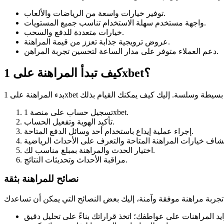
توفير خيارات واسعة من الرياضات والألعاب.
واجهة مستخدم سهلة الاستخدام تناسب جميع المستويات.
خيارات متعددة للدفع والسحب.
عروض ترويجية جذابة تعزز من قيمة المراهنة.
دعم العملاء متوفر على مدار الساعة لتحسين تجربة المراهن.
كيف تبدأ المراهنة على 1xbet؟
تسجيل حساب على منصة 1xbet.
تأكيد الهوية وتفعيل الحساب.
إجراء عملية إيداع باستخدام أحد وسائل الدفع المتاحة.
اختيار الحدث والمراهنة بمبلغ مناسب لك.
مراقبة الأحداث وتحديثات النتائج.
نصائح للمراهنة بثقة