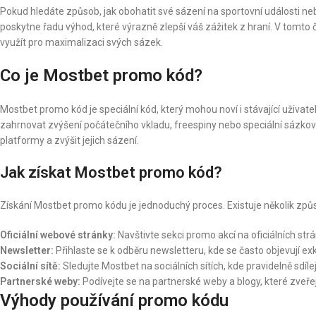
Pokud hledáte způsob, jak obohatit své sázení na sportovní události n
poskytne řadu výhod, které výrazně zlepší váš zážitek z hraní. V tomto 
využít pro maximalizaci svých sázek.
Co je Mostbet promo kód?
Mostbet promo kód je speciální kód, který mohou noví i stávající uživate
zahrnovat zvýšení počátečního vkladu, freespiny nebo speciální sázko
platformy a zvýšit jejich sázení.
Jak získat Mostbet promo kód?
Získání Mostbet promo kódu je jednoduchý proces. Existuje několik způ
Oficiální webové stránky:
Navštivte sekci promo akcí na oficiálních st
Newsletter:
Přihlaste se k odběru newsletteru, kde se často objevují ex
Sociální sítě:
Sledujte Mostbet na sociálních sítích, kde pravidelně sdílej
Partnerské weby:
Podívejte se na partnerské weby a blogy, které zveřej
Výhody používání promo kódu