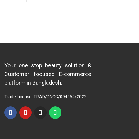
Your one stop beauty solution &
Customer focused E-commerce
platform in Bangladesh.
Trade License: TRAD/DNCC/094954/2022