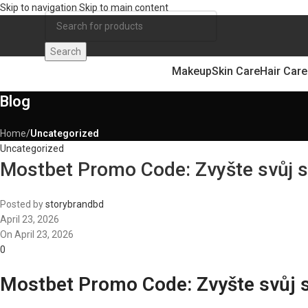
Skip to navigation
Skip to main content
Search
Makeup
Skin Care
Hair Care
Blog
Home
/
Uncategorized
Uncategorized
Mostbet Promo Code: Zvyšte svůj s
Posted by
storybrandbd
April 23, 2026
On April 23, 2026
0
Mostbet Promo Code: Zvyšte svůj s