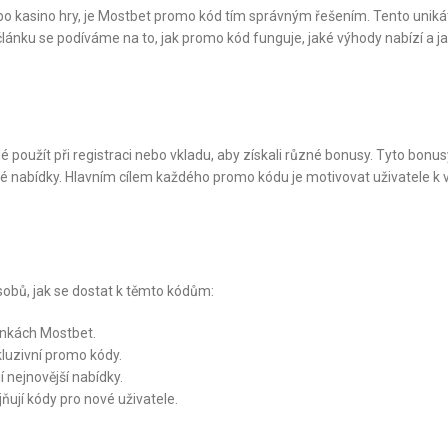
ebo kasino hry, je Mostbet promo kód tím správným řešením. Tento unik
článku se podíváme na to, jak promo kód funguje, jaké výhody nabízí a j
lé použít při registraci nebo vkladu, aby získali různé bonusy. Tyto bon
vé nabídky. Hlavním cílem každého promo kódu je motivovat uživatele k
sobů, jak se dostat k těmto kódům:
ránkách Mostbet.
kluzivní promo kódy.
í nejnovější nabídky.
ňují kódy pro nové uživatele.