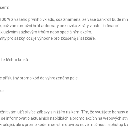
 sem:
 100 % z vašeho prvního vkladu, což znamená, že vaše bankroll bude mn
což vám umožní hrát automaty bez rizika ztráty vlastních financí.
exkluzivním sázkovým trhům nebo speciálním akcím.
ity pro sázky, což je výhodné pro zkušenější sázkaře.
dle těchto kroků:
e příslušný promo kód do vyhrazeného pole.
us.
 vám užít si více zábavy s nižším rizikem. Tím, že využijete bonusy a 
e se informovat o aktuálních nabídkách a promo akcích na webových st
vzrušující, ale s promo kódem se vám otevřou nové možnosti a přístup k