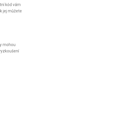
átní kód vám
ak jej můžete
usy mohou
 vyzkoušení