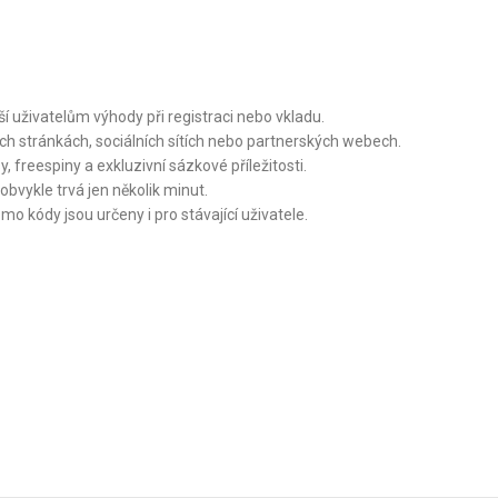
ší uživatelům výhody při registraci nebo vkladu.
ních stránkách, sociálních sítích nebo partnerských webech.
 freespiny a exkluzivní sázkové příležitosti.
obvykle trvá jen několik minut.
o kódy jsou určeny i pro stávající uživatele.