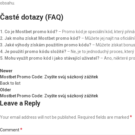
obsahu.
Časté dotazy (FAQ)
1. Co je Mostbet promo kód?
– Promo kód je speciální kód, který přiná
2. Jak mohu získat Mostbet promo kód?
– Můžete jej najít na oficiál
3. Jaké výhody získám použitím promo kódu?
– Můžete získat bonusy,
4. Je použití promo kódu složité?
– Ne, je to jednoduchý proces, který 
5. Mohu využít promo kód i jako stávající uživatel?
– Ano, některé prom
Newer
Mostbet Promo Code: Zvyšte svůj sázkový zážitek
Back to list
Older
Mostbet Promo Code: Zvyšte svůj sázkový zážitek
Leave a Reply
*
Your email address will not be published.
Required fields are marked
*
Comment