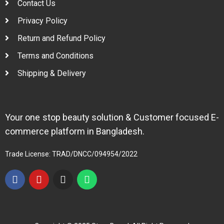
Contact Us
Privacy Policy
Return and Refund Policy
Terms and Conditions
Shipping & Delivery
Your one stop beauty solution & Customer focused E-
commerce platform in Bangladesh.
Trade License: TRAD/DNCC/094954/2022