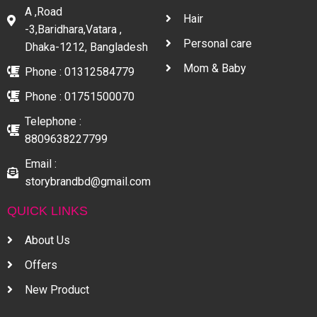
A ,Road
Hair
-3,Baridhara,Vatara ,
Personal care
Dhaka-1212, Bangladesh
Mom & Baby
Phone : 01312584779
Phone : 01751500070
Telephone :
8809638227799
Email :
storybrandbd@gmail.com
QUICK LINKS
About Us
Offers
New Product