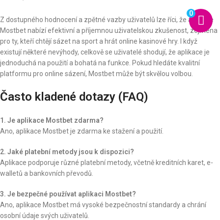
0
Z dostupného hodnocení a zpětné vazby uživatelů lze říci, že aplikace
Mostbet nabízí efektivní a příjemnou uživatelskou zkušenost, zejména
pro ty, kteří chtějí sázet na sport a hrát online kasinové hry. I když
existují některé nevýhody, celkově se uživatelé shodují, že aplikace je
jednoduchá na použití a bohatá na funkce. Pokud hledáte kvalitní
platformu pro online sázení, Mostbet může být skvělou volbou.
Často kladené dotazy (FAQ)
1. Je aplikace Mostbet zdarma?
Ano, aplikace Mostbet je zdarma ke stažení a použití.
2. Jaké platební metody jsou k dispozici?
Aplikace podporuje různé platební metody, včetně kreditních karet, e-
walletů a bankovních převodů.
3. Je bezpečné používat aplikaci Mostbet?
Ano, aplikace Mostbet má vysoké bezpečnostní standardy a chrání
osobní údaje svých uživatelů.