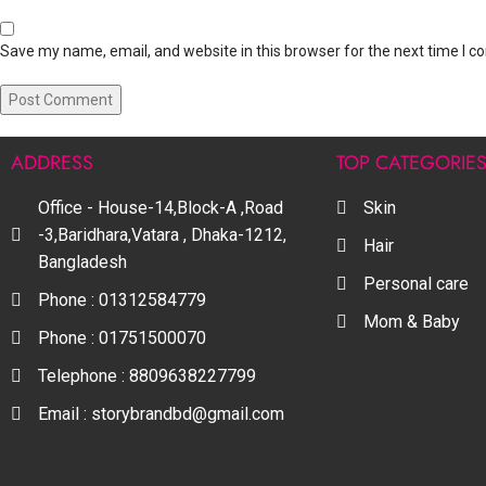
Save my name, email, and website in this browser for the next time I 
ADDRESS
TOP CATEGORIE
Office - House-14,Block-A ,Road
Skin
-3,Baridhara,Vatara , Dhaka-1212,
Hair
Bangladesh
Personal care
Phone : 01312584779
Mom & Baby
Phone : 01751500070
Telephone : 8809638227799
Email : storybrandbd@gmail.com