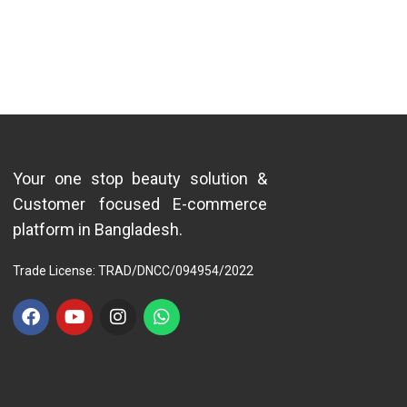
Your one stop beauty solution &
Customer focused E-commerce
platform in Bangladesh.
Trade License: TRAD/DNCC/094954/2022