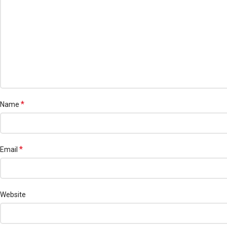
*
Name
*
Email
Website