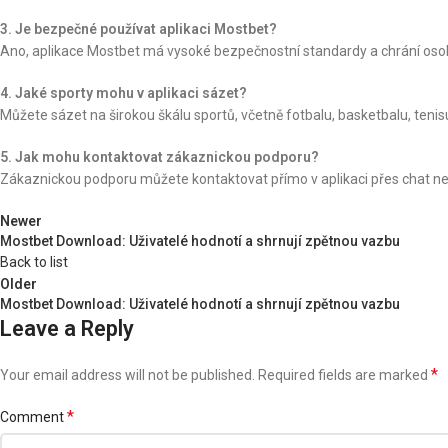
3. Je bezpečné používat aplikaci Mostbet?
Ano, aplikace Mostbet má vysoké bezpečnostní standardy a chrání osob
4. Jaké sporty mohu v aplikaci sázet?
Můžete sázet na širokou škálu sportů, včetně fotbalu, basketbalu, teni
5. Jak mohu kontaktovat zákaznickou podporu?
Zákaznickou podporu můžete kontaktovat přímo v aplikaci přes chat 
Newer
Mostbet Download: Uživatelé hodnotí a shrnují zpětnou vazbu
Back to list
Older
Mostbet Download: Uživatelé hodnotí a shrnují zpětnou vazbu
Leave a Reply
*
Your email address will not be published.
Required fields are marked
*
Comment