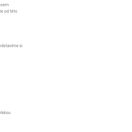
cesem
te od této
ředstavíme si
elskou