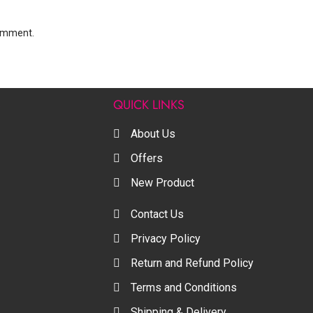
comment.
S
QUICK LINKS
About Us
Offers
New Product
Contact Us
Privacy Policy
Return and Refund Policy
Terms and Conditions
Shipping & Delivery