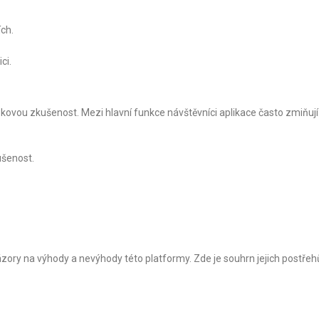
ích.
ci.
ázkovou zkušenost. Mezi hlavní funkce návštěvníci aplikace často zmiňují
ušenost.
názory na výhody a nevýhody této platformy. Zde je souhrn jejich postřeh