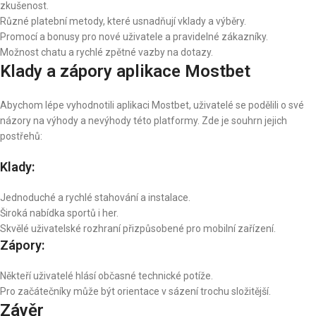
zkušenost.
Různé platební metody, které usnadňují vklady a výběry.
Promocí a bonusy pro nové uživatele a pravidelné zákazníky.
Možnost chatu a rychlé zpětné vazby na dotazy.
Klady a zápory aplikace Mostbet
Abychom lépe vyhodnotili aplikaci Mostbet, uživatelé se podělili o své
názory na výhody a nevýhody této platformy. Zde je souhrn jejich
postřehů:
Klady:
Jednoduché a rychlé stahování a instalace.
Široká nabídka sportů i her.
Skvělé uživatelské rozhraní přizpůsobené pro mobilní zařízení.
Zápory:
Někteří uživatelé hlásí občasné technické potíže.
Pro začátečníky může být orientace v sázení trochu složitější.
Závěr