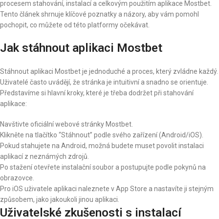
procesem stahování, instalací a celkovým použitím aplikace Mostbet.
Tento článek shrnuje klíčové poznatky a názory, aby vám pomohl
pochopit, co můžete od této platformy očekávat.
Jak stáhnout aplikaci Mostbet
Stáhnout aplikaci Mostbet je jednoduché a proces, který zvládne každý.
Uživatelé často uvádějí, že stránka je intuitivní a snadno se orientuje.
Představíme si hlavní kroky, které je třeba dodržet při stahování
aplikace:
Navštivte oficiální webové stránky Mostbet.
Klikněte na tlačítko “Stáhnout” podle svého zařízení (Android/iOS).
Pokud stahujete na Android, možná budete muset povolit instalaci
aplikací z neznámých zdrojů.
Po stažení otevřete instalační soubor a postupujte podle pokynů na
obrazovce.
Pro iOS uživatele aplikaci naleznete v App Store a nastavíte ji stejným
způsobem, jako jakoukoli jinou aplikaci.
Uživatelské zkušenosti s instalací