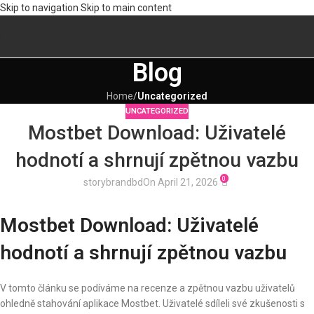
Skip to navigation
Skip to main content
Blog
Home
/
Uncategorized
UNCATEGORIZED
Mostbet Download: Uživatelé
hodnotí a shrnují zpětnou vazbu
0
storybrandbd
On April 21, 2026
Mostbet Download: Uživatelé
hodnotí a shrnují zpětnou vazbu
V tomto článku se podíváme na recenze a zpětnou vazbu uživatelů
ohledně stahování aplikace Mostbet. Uživatelé sdíleli své zkušenosti s