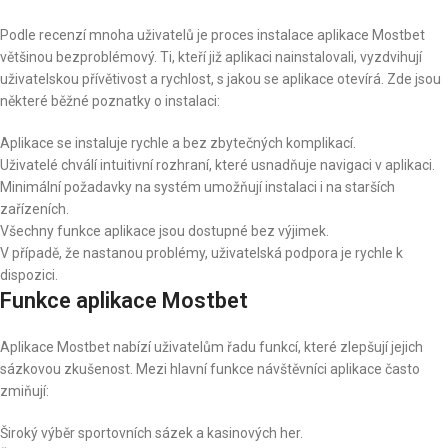
Podle recenzí mnoha uživatelů je proces instalace aplikace Mostbet
většinou bezproblémový. Ti, kteří již aplikaci nainstalovali, vyzdvihují
uživatelskou přívětivost a rychlost, s jakou se aplikace otevírá. Zde jsou
některé běžné poznatky o instalaci:
Aplikace se instaluje rychle a bez zbytečných komplikací.
Uživatelé chválí intuitivní rozhraní, které usnadňuje navigaci v aplikaci.
Minimální požadavky na systém umožňují instalaci i na starších
zařízeních.
Všechny funkce aplikace jsou dostupné bez výjimek.
V případě, že nastanou problémy, uživatelská podpora je rychle k
dispozici.
Funkce aplikace Mostbet
Aplikace Mostbet nabízí uživatelům řadu funkcí, které zlepšují jejich
sázkovou zkušenost. Mezi hlavní funkce návštěvníci aplikace často
zmiňují:
Široký výběr sportovních sázek a kasinových her.