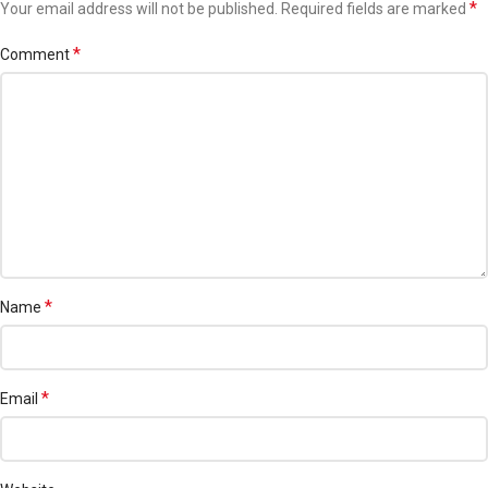
*
Your email address will not be published.
Required fields are marked
*
Comment
*
Name
*
Email