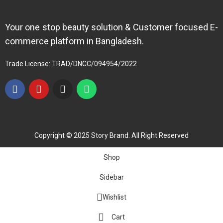
Your one stop beauty solution & Customer focused E-
commerce platform in Bangladesh.
Trade License: TRAD/DNCC/094954/2022
Copyright © 2025 Story Brand. All Right Reserved
Shop
Sidebar
Wishlist
Cart