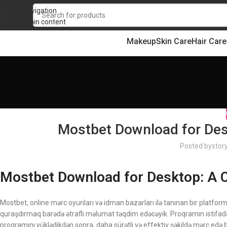
Skip to navigation
Skip to main content
Makeup
Skin Care
Hair Care
Mostbet Download for De
Posted by
stor
Mostbet Download for Desktop: A
Mostbet, online mərc oyunları və idman bazarları ilə tanınan bir platf
quraşdırmaq barədə ətraflı məlumat təqdim edəcəyik. Proqramın istifadəsi
proqramını yüklədikdən sonra, daha sürətli və effektiv şəkildə mərc edə b