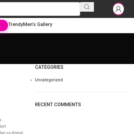
Trendy
Men’s Gallery
L
CATEGORIES
Uncategorized
RECENT COMMENTS
ə
tbet
əri və diqqət