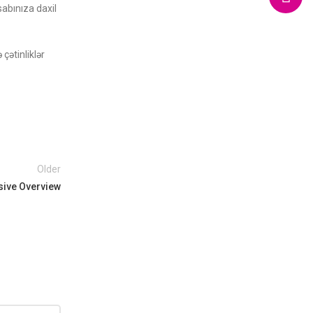
sabınıza daxil
çətinliklər
Older
sive Overview