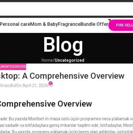
Personal care
Mom & Baby
Fragrance
Bundle Offer
FIRE SEL
Blog
Home
/
Uncategorized
UNCATEGORIZED
sktop: A Comprehensive Overview
0
ybrandbd
On April 21, 2026
 Comprehensive Overview
ormadır. Bu yazıda Mostbet-in masa üstü üçün proqramını necə yükləmək v
 sadədir və istifadəçilərə geniş imkanlar təqdim edir. İstifadəçilər, Mos
ilərlər. Bu yazıda, programı yükləmək üçün lazım olan addımlar, üstünlükl