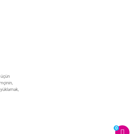
u üçün
əmçinin,
n yükləmək,
0