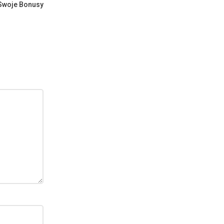
Swoje Bonusy