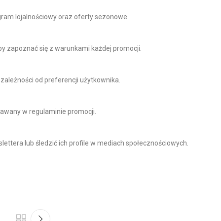
gram lojalnościowy oraz oferty sezonowe.
by zapoznać się z warunkami każdej promocji.
 zależności od preferencji użytkownika.
dawany w regulaminie promocji.
ettera lub śledzić ich profile w mediach społecznościowych.