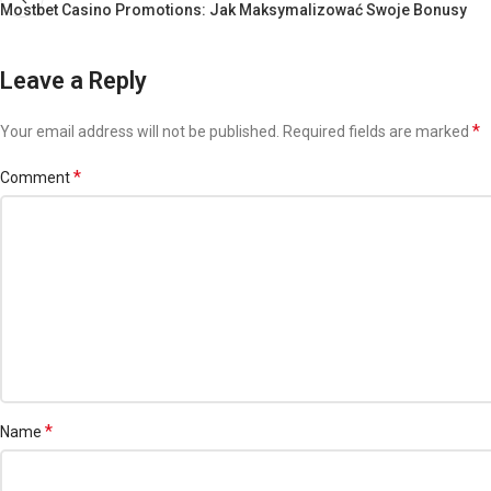
Mostbet Casino Promotions: Jak Maksymalizować Swoje Bonusy
Leave a Reply
*
Your email address will not be published.
Required fields are marked
*
Comment
*
Name