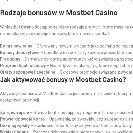
Rodzaje bonusów w Mostbet Casino
W Mostbet Casino dostępne są różne rodzaje promocji, które mają na ce
najpopularniejsze rodzaje bonusów, które możesz spotkać:
Bonus powitalny
– Oferowany nowym graczom jako zachęta do rejestrac
Bonusy depozytowe
– Dodatkowe środki przy każdej wpłacie, które po
Free spiny
– Darmowe obroty na automatach, które zwiększają szans
Program lojalnościowy
– Nagrody za regularną grę, które mogą obej
Oferty sezonowe i specjalne
– Okresowe promocje związane z wydarze
Jak aktywować bonusy w Mostbet Casino?
Aktywacja bonusów w Mostbet Casino jest prostym procesem, który możn
dostępnych promocji:
Zarejestruj się
– Stwórz konto, podając wymagane informacje osobist
Potwierdź swoje konto
– Upewnij się, że zweryfikujesz swój adres e-m
Dokonaj wpłaty
– Zasilić swoje konto, aby aktywować bonus powitalny
Wybierz bonus
– Podczas dokonywania wpłaty upewnij się, że wybiera