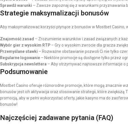
Sprawdź warunki
– Zawsze zapoznaj się z warunkami przyznawania bon
Strategie maksymalizacji bonusów
Aby maksymalizować korzyści płynące z bonusów w Mostbet Casino, war
Znajomość zasad
– Zrozumienie warunków i zasad związanych z k
Wybór gier z wysokim RTP
– Gry o wysokim zwrocie dla gracza zwięk
Przemyślane stawki
– Rozważne obstawianie pozwoli Ci nie tylko czer
Regularne logowanie
– Niektóre promocje są dostępne tylko przez ogr
Subskrypcja newslettera
– Aby otrzymywać najnowsze informacje o pr
Podsumowanie
Mostbet Casino oferuje różnorodne promocje, które mogą znacznie w
bonusów jest ich aktywacja oraz stosowanie strategii, które zwiększ
promocją, aby w pełni wykorzystać oferty, jakie kasyno ma do zaoferow
bonusów!
Najczęściej zadawane pytania (FAQ)