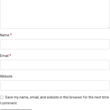
*
Name
*
Email
Website
Save my name, email, and website in this browser for the next time
I comment.