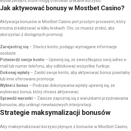
wydarzeniami, które mogą oferować unikalne korzyści.
Jak aktywować bonusy w Mostbet Casino?
Aktywacja bonusów w Mostbet Casino jest prostym procesem, który
można zrealizować w kilku krokach. Oto, co musisz zrobić, aby
skorzystać z dostępnych promocji:
Zarejestruj się
– Stwórz konto, podając wymagane informacje
osobiste.
Potwierdź swoje konto
– Upewnij się, że zweryfikujesz swój adres e-
mail lub numer telefonu, aby odblokować wszystkie funkcje.
Dokonaj wpłaty
– Zasilić swoje konto, aby aktywować bonus powitalny
lub inne oferowane promocje.
Wybierz bonus
– Podczas dokonywania wpłaty upewnij się, że
wybierasz bonus, który chcesz aktywować.
Sprawdź warunki
– Zawsze zapoznaj się z warunkami przyznawania
bonusów, aby uniknąć niewłaściwych interpretacji.
Strategie maksymalizacji bonusów
Aby maksymalizować korzyści płynące z bonusów w Mostbet Casino,