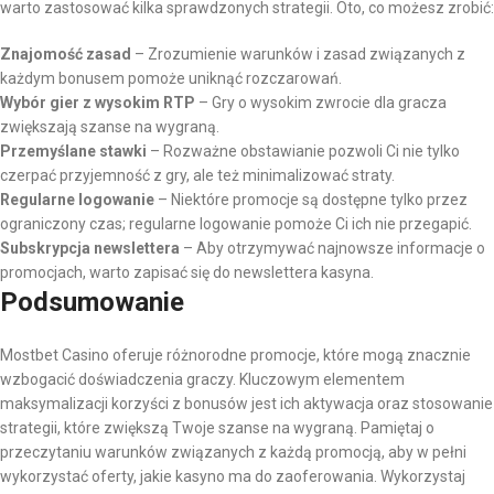
warto zastosować kilka sprawdzonych strategii. Oto, co możesz zrobić:
Znajomość zasad
– Zrozumienie warunków i zasad związanych z
każdym bonusem pomoże uniknąć rozczarowań.
Wybór gier z wysokim RTP
– Gry o wysokim zwrocie dla gracza
zwiększają szanse na wygraną.
Przemyślane stawki
– Rozważne obstawianie pozwoli Ci nie tylko
czerpać przyjemność z gry, ale też minimalizować straty.
Regularne logowanie
– Niektóre promocje są dostępne tylko przez
ograniczony czas; regularne logowanie pomoże Ci ich nie przegapić.
Subskrypcja newslettera
– Aby otrzymywać najnowsze informacje o
promocjach, warto zapisać się do newslettera kasyna.
Podsumowanie
Mostbet Casino oferuje różnorodne promocje, które mogą znacznie
wzbogacić doświadczenia graczy. Kluczowym elementem
maksymalizacji korzyści z bonusów jest ich aktywacja oraz stosowanie
strategii, które zwiększą Twoje szanse na wygraną. Pamiętaj o
przeczytaniu warunków związanych z każdą promocją, aby w pełni
wykorzystać oferty, jakie kasyno ma do zaoferowania. Wykorzystaj