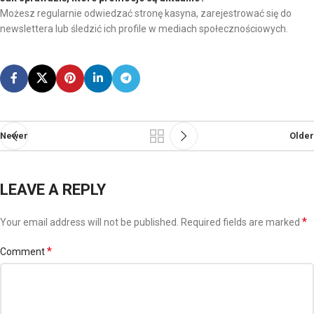
Możesz regularnie odwiedzać stronę kasyna, zarejestrować się do
newslettera lub śledzić ich profile w mediach społecznościowych.
Newer
Older
LEAVE A REPLY
*
Your email address will not be published.
Required fields are marked
*
Comment