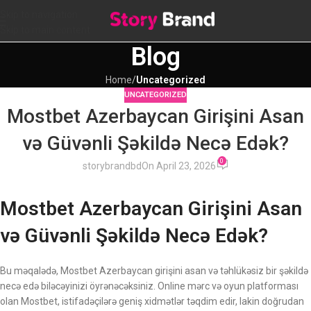
Skip to navigation
Skip to main content
Blog
Home
/
Uncategorized
UNCATEGORIZED
Mostbet Azerbaycan Girişini Asan
və Güvənli Şəkildə Necə Edək?
0
storybrandbd
On April 23, 2026
Mostbet Azerbaycan Girişini Asan
və Güvənli Şəkildə Necə Edək?
Bu məqalədə, Mostbet Azerbaycan girişini asan və təhlükəsiz bir şəkildə
necə edə biləcəyinizi öyrənəcəksiniz. Online mərc və oyun platforması
olan Mostbet, istifadəçilərə geniş xidmətlər təqdim edir, lakin doğrudan