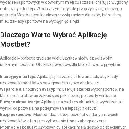
wydarzeń sportowych w dowolnym miejscu i czasie, oferując wygodny
i intuicyjny interfejs. W poniższym artykule przyjrzymy się, dlaczego
aplikacja Mostbet jest idealnym rozwiązaniem dla osób, które chcą
mieć zakłady sportowe na wyciągnięcie ręki.
Dlaczego Warto Wybrać Aplikację
Mostbet?
Aplikacja Mostbet przyciąga wielu użytkowników dzięki swoim
unikalnym cechom. Oto kilka powodów, dla których warto ją wybrać:
Intuicyjny interfejs:
Aplikacja jest zaprojektowana tak, aby każdy
użytkownik mógł łatwo nawigować i szybko obstawiać.
Wsparcie dla różnych dyscyplin:
Oferuje szeroki wybór sportów, na
które można stawiać zakłady, od piłki nożnej po sporty wirtualne.
Bieżące aktualizacje:
Aplikacja na bieżąco aktualizuje wydarzenia i
wyniki, co pozwala na podejmowanie lepszych decyzji.
Bezpieczeństwo:
Mostbet dba o bezpieczeństwo danych swoich
użytkowników, oferując szyfrowanie i inne zabezpieczenia.
Promocje i bonusy:
Użytkownicy aplikacji mają dostęp do specjalnych