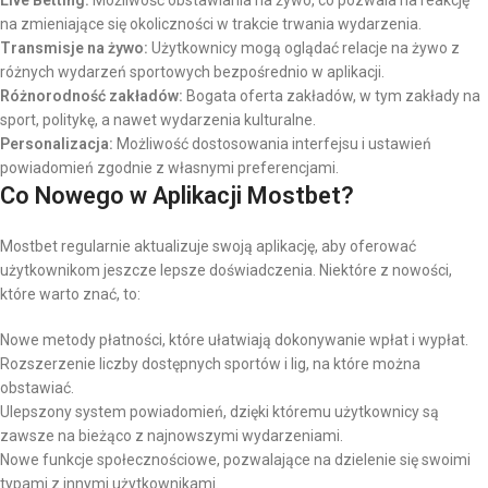
na zmieniające się okoliczności w trakcie trwania wydarzenia.
Transmisje na żywo:
Użytkownicy mogą oglądać relacje na żywo z
różnych wydarzeń sportowych bezpośrednio w aplikacji.
Różnorodność zakładów:
Bogata oferta zakładów, w tym zakłady na
sport, politykę, a nawet wydarzenia kulturalne.
Personalizacja:
Możliwość dostosowania interfejsu i ustawień
powiadomień zgodnie z własnymi preferencjami.
Co Nowego w Aplikacji Mostbet?
Mostbet regularnie aktualizuje swoją aplikację, aby oferować
użytkownikom jeszcze lepsze doświadczenia. Niektóre z nowości,
które warto znać, to:
Nowe metody płatności, które ułatwiają dokonywanie wpłat i wypłat.
Rozszerzenie liczby dostępnych sportów i lig, na które można
obstawiać.
Ulepszony system powiadomień, dzięki któremu użytkownicy są
zawsze na bieżąco z najnowszymi wydarzeniami.
Nowe funkcje społecznościowe, pozwalające na dzielenie się swoimi
typami z innymi użytkownikami.