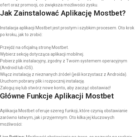
ofert oraz promocji, co zwiększa możliwości zysku.
Jak Zainstalować Aplikację Mostbet?
Instalacja aplikacji Mostbet jest prostym i szybkim procesem. Oto krok
po kroku, jak to zrobić:
Przejdź na oficjalną stronę Mostbet.
Wybierz sekcję dotycząca aplikacji mobilnej.
Pobierz plik instalacyjny, zgodny z Twoim systemem operacyjnym
(Android lub iOS).
Włącz instalację z nieznanych źródeł (jeśli korzystasz z Androida).
Uruchom pobrany plik i rozpocznij instalację.
Zaloguj się lub stwórz nowe konto, aby zacząć obstawiać!
Główne Funkcje Aplikacji Mostbet
Aplikacja Mostbet oferuje szereg funkcji, które czynią obstawianie
zarówno łatwym, jak i przyjemnym. Oto kilka jej kluczowych
możliwości:
Live Betting:
Możliwość obstawiania na żywo, co pozwala na reakcję