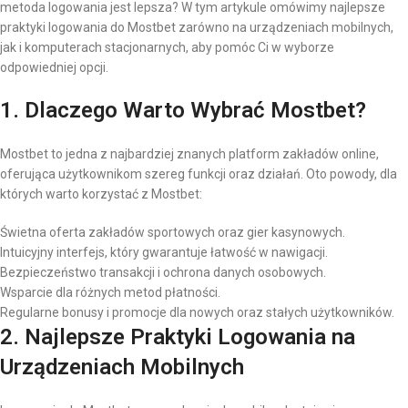
metoda logowania jest lepsza? W tym artykule omówimy najlepsze
praktyki logowania do Mostbet zarówno na urządzeniach mobilnych,
jak i komputerach stacjonarnych, aby pomóc Ci w wyborze
odpowiedniej opcji.
1. Dlaczego Warto Wybrać Mostbet?
Mostbet to jedna z najbardziej znanych platform zakładów online,
oferująca użytkownikom szereg funkcji oraz działań. Oto powody, dla
których warto korzystać z Mostbet:
Świetna oferta zakładów sportowych oraz gier kasynowych.
Intuicyjny interfejs, który gwarantuje łatwość w nawigacji.
Bezpieczeństwo transakcji i ochrona danych osobowych.
Wsparcie dla różnych metod płatności.
Regularne bonusy i promocje dla nowych oraz stałych użytkowników.
2. Najlepsze Praktyki Logowania na
Urządzeniach Mobilnych