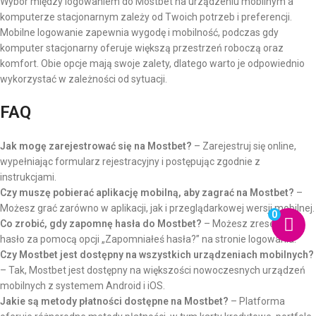
Wybór między logowaniem do Mostbet na urządzeniu mobilnym a
komputerze stacjonarnym zależy od Twoich potrzeb i preferencji.
Mobilne logowanie zapewnia wygodę i mobilność, podczas gdy
komputer stacjonarny oferuje większą przestrzeń roboczą oraz
komfort. Obie opcje mają swoje zalety, dlatego warto je odpowiednio
wykorzystać w zależności od sytuacji.
FAQ
Jak mogę zarejestrować się na Mostbet?
– Zarejestruj się online,
wypełniając formularz rejestracyjny i postępując zgodnie z
instrukcjami.
Czy muszę pobierać aplikację mobilną, aby zagrać na Mostbet?
–
Możesz grać zarówno w aplikacji, jak i przeglądarkowej wersji mobilnej.
0
Co zrobić, gdy zapomnę hasła do Mostbet?
– Możesz zresetować
hasło za pomocą opcji „Zapomniałeś hasła?” na stronie logowania.
Czy Mostbet jest dostępny na wszystkich urządzeniach mobilnych?
– Tak, Mostbet jest dostępny na większości nowoczesnych urządzeń
mobilnych z systemem Android i iOS.
Jakie są metody płatności dostępne na Mostbet?
– Platforma