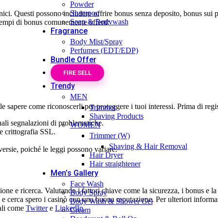
Powder
Shampoo
i. Questi possono includere offrire bonus senza deposito, bonus sui pr
Soap & Bodywash
 esempi di bonus comunemente offerti:
Fragrance
Body Mist/Spray
Perfumes (EDT/EDP)
Bundle Offer
FIRE SELL
Trendy
MEN
apere come riconoscerli per proteggere i tuoi interessi. Prima di registr
Trimmer
Shaving Products
uali segnalazioni di problematiche.
WOMEN
e crittografia SSL.
Trimmer (W)
Shaving & Hair Removal
versie, poiché le leggi possono variare.
Hair Dryer
Hair straightener
Men’s Gallery
Face Wash
ne e ricerca. Valutando i fattori chiave come la sicurezza, i bonus e la 
Body Spray
i e cerca spero i casinò con una buona reputazione. Per ulteriori informa
Body Wash & Shower Gel
iali come
Twitter
e
LinkedIn
.
Cream