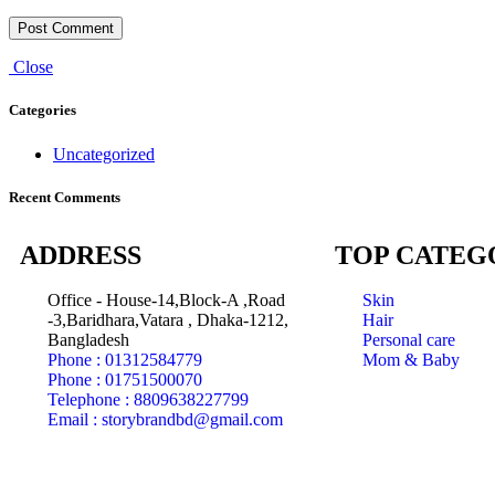
Close
Categories
Uncategorized
Recent Comments
ADDRESS
TOP CATEG
Office - House-14,Block-A ,Road
Skin
-3,Baridhara,Vatara , Dhaka-1212,
Hair
Bangladesh
Personal care
Phone : 01312584779
Mom & Baby
Phone : 01751500070
Telephone : 8809638227799
Email : storybrandbd@gmail.com