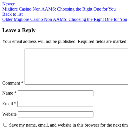
Newer
Migliore Casino Non AAMS: Choosing the Right One for You
Back to list
Older
Migliore Casino Non AAMS: Choosing the Right One for You
Leave a Reply
Your email address will not be published.
Required fields are marked
Comment
*
Name
*
Email
*
Website
Save my name, email, and website in this browser for the next ti