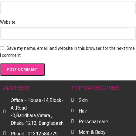
Website
Save my name, email, and website in this browser for the next time
I comment.
ADDRESS
TOP CATEGORIES
Office - House-14,Block-
Skin
A ,Road
Hair
-3,Baridhara,Vatara ,
Personal care
Dhaka-1212, Bangladesh
Mom & Baby
Phone : 01312584779