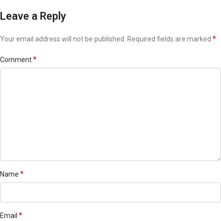
Leave a Reply
*
Your email address will not be published.
Required fields are marked
*
Comment
*
Name
*
Email