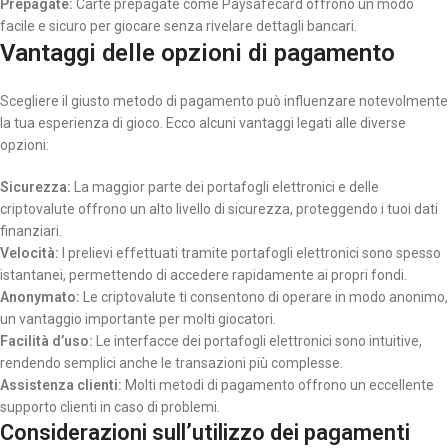
Prepagate:
Carte prepagate come Paysafecard offrono un modo
facile e sicuro per giocare senza rivelare dettagli bancari.
Vantaggi delle opzioni di pagamento
Scegliere il giusto metodo di pagamento può influenzare notevolmente
la tua esperienza di gioco. Ecco alcuni vantaggi legati alle diverse
opzioni:
Sicurezza:
La maggior parte dei portafogli elettronici e delle
criptovalute offrono un alto livello di sicurezza, proteggendo i tuoi dati
finanziari.
Velocità:
I prelievi effettuati tramite portafogli elettronici sono spesso
istantanei, permettendo di accedere rapidamente ai propri fondi.
Anonymato:
Le criptovalute ti consentono di operare in modo anonimo,
un vantaggio importante per molti giocatori.
Facilità d’uso:
Le interfacce dei portafogli elettronici sono intuitive,
rendendo semplici anche le transazioni più complesse.
Assistenza clienti:
Molti metodi di pagamento offrono un eccellente
supporto clienti in caso di problemi.
Considerazioni sull’utilizzo dei pagamenti