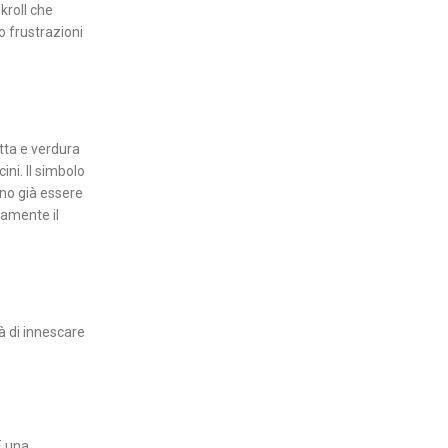
kroll che
o frustrazioni
utta e verdura
ini. Il simbolo
sono già essere
eamente il
tà di innescare
È una