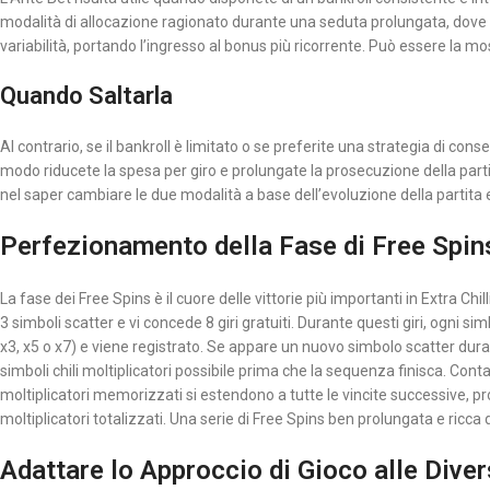
modalità di allocazione ragionato durante una seduta prolungata, dove l’s
variabilità, portando l’ingresso al bonus più ricorrente. Può essere la mo
Quando Saltarla
Al contrario, se il bankroll è limitato o se preferite una strategia di co
modo riducete la spesa per giro e prolungate la prosecuzione della partit
nel saper cambiare le due modalità a base dell’evoluzione della partita
Perfezionamento della Fase di Free Spin
La fase dei Free Spins è il cuore delle vittorie più importanti in Extra Ch
3 simboli scatter e vi concede 8 giri gratuiti. Durante questi giri, ogni si
x3, x5 o x7) e viene registrato. Se appare un nuovo simbolo scatter durant
simboli chili moltiplicatori possibile prima che la sequenza finisca. Cont
moltiplicatori memorizzati si estendono a tutte le vincite successive, pr
moltiplicatori totalizzati. Una serie di Free Spins ben prolungata e ricca d
Adattare lo Approccio di Gioco alle Dive