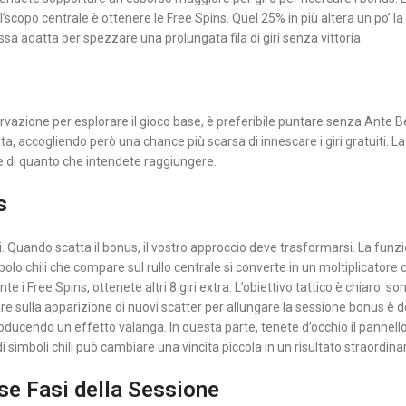
copo centrale è ottenere le Free Spins. Quel 25% in più altera un po’ la 
ssa adatta per spezzare una prolungata fila di giri senza vittoria.
nservazione per esplorare il gioco base, è preferibile puntare senza Ante B
a, accogliendo però una chance più scarsa di innescare i giri gratuiti. La
 e di quanto che intendete raggiungere.
s
illi. Quando scatta il bonus, il vostro approccio deve trasformarsi. La fun
mbolo chili che compare sul rullo centrale si converte in un moltiplicatore 
e i Free Spins, ottenete altri 8 giri extra. L’obiettivo tattico è chiaro: 
are sulla apparizione di nuovi scatter per allungare la sessione bonus è de
oducendo un effetto valanga. In questa parte, tenete d’occhio il pannello
i simboli chili può cambiare una vincita piccola in un risultato straordinar
rse Fasi della Sessione