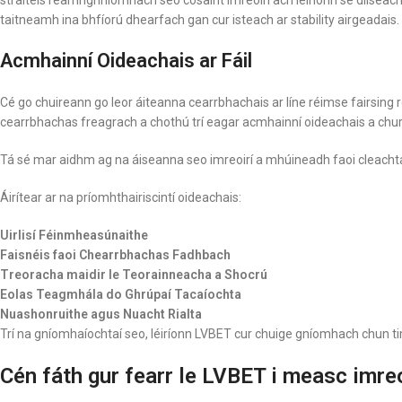
taitneamh ina bhfíorú dhearfach gan cur isteach ar stability airgeadais.
Acmhainní Oideachais ar Fáil
Cé go chuireann go leor áiteanna cearrbhachais ar líne réimse fairsing
cearrbhachas freagrach a chothú trí eagar acmhainní oideachais a chur a
Tá sé mar aidhm ag na áiseanna seo imreoirí a mhúineadh faoi cleacht
Áirítear ar na príomhthairiscintí oideachais:
Uirlisí Féinmheasúnaithe
Faisnéis faoi Chearrbhachas Fadhbach
Treoracha maidir le Teorainneacha a Shocrú
Eolas Teagmhála do Ghrúpaí Tacaíochta
Nuashonruithe agus Nuacht Rialta
Trí na gníomhaíochtaí seo, léiríonn LVBET cur chuige gníomhach chun ti
Cén fáth gur fearr le LVBET i measc imre