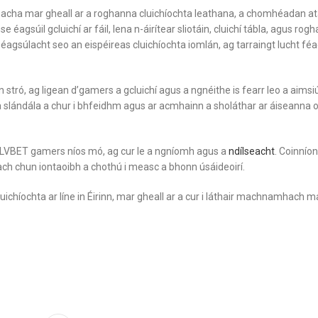
acha mar gheall ar a roghanna cluichíochta leathana, a chomhéadan atá
agsúil gcluichí ar fáil, lena n-áirítear sliotáin, cluichí tábla, agus rogh
éagsúlacht seo an eispéireas cluichíochta iomlán, ag tarraingt lucht fé
tró, ag ligean d’gamers a gcluichí agus a ngnéithe is fearr leo a aimsi
a slándála a chur i bhfeidhm agus ar acmhainn a sholáthar ar áiseanna 
a LVBET gamers níos mó, ag cur le a ngníomh agus a
ndílseacht
. Coinnío
tach chun iontaoibh a chothú i measc a bhonn úsáideoirí.
ichíochta ar líne in Éirinn, mar gheall ar a cur i láthair machnamhach mai