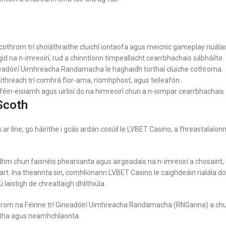
t cothrom trí sholáthraithe cluichí iontaofa agus meicnic gameplay nuála
gid na n-imreoirí, rud a chinntíonn timpeallacht cearrbhachais sábháilte.
ineadóirí Uimhreacha Randamacha le haghaidh torthaí cluiche cothroma.
áithreach trí comhrá fíor-ama, ríomhphost, agus teileafón.
n-eisiamh agus uirlisí do na himreoirí chun a n-iompar cearrbhachais a
Scoth
ar líne, go háirithe i gcás ardán cosúil le LVBET Casino, a fhreastalaíonn
idhm chun faisnéis phearsanta agus airgeadais na n-imreoirí a chosaint, 
art. Ina theannta sin, comhlíonann LVBET Casino le caighdeáin rialála d
laistigh de chreatlaigh dhlíthiúla.
othrom na Féinne trí Gineadóirí Uimhreacha Randamacha (RNGanna) a chu
artha agus neamhchlaonta.