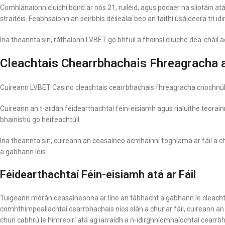
Comhlánaíonn cluichí boird ar nós 21, ruíléid, agus pócaer na sliotáin at
straitéis. Feabhsaíonn an seirbhís déileálaí beo an taithí úsáideora trí
Ina theannta sin, ráthaíonn LVBET go bhfuil a fhoinsí cluiche dea-cháil a
Cleachtais Chearrbhachais Fhreagracha
Cuireann LVBET Casino cleachtais cearrbhachais fhreagracha críochnúla 
Cuireann an t-ardán féidearthachtaí féin-eisiamh agus rialuithe teorain
bhainistiú go héifeachtúil.
Ina theannta sin, cuireann an ceasaíneo acmhainní foghlama ar fáil a c
a gabhann leis.
Féidearthachtaí Féin-eisiamh atá ar Fáil
Tuigeann mórán ceasaíneonna ar líne an tábhacht a gabhann le cleacht
comhthimpeallachtaí cearrbhachais níos slán a chur ar fáil, cuireann an
chun cabhrú le himreoirí atá ag iarraidh a n-idirghníomhaíochtaí cearrb