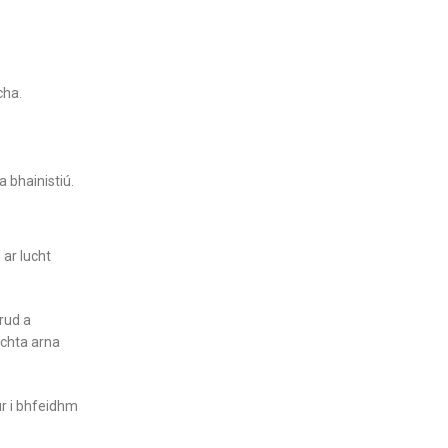
cha.
 bhainistiú.
 ar lucht
rud a
ochta arna
r i bhfeidhm