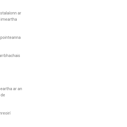
astalaíonn ar
m imeartha
na pointeanna
earrbhachais
seartha ar an
 de
reoirí