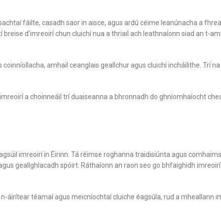
easachtaí fáilte, casadh saor in aisce, agus ardú céime leanúnacha a fhre
 breise d’imreoirí chun cluichí nua a thriail ach leathnaíonn siad an t-a
gus coinníollacha, amhail ceanglais geallchur agus cluichí incháilithe. Trí 
a imreoirí a choinneáil trí duaiseanna a bhronnadh do ghníomhaíocht ch
éagsúil imreoirí in Éirinn. Tá réimse roghanna traidisiúnta agus comhaim
eo, agus geallghlacadh spóirt. Ráthaíonn an raon seo go bhfaighidh imreoirí
a n-áirítear téamaí agus meicníochtaí cluiche éagsúla, rud a mheallann im