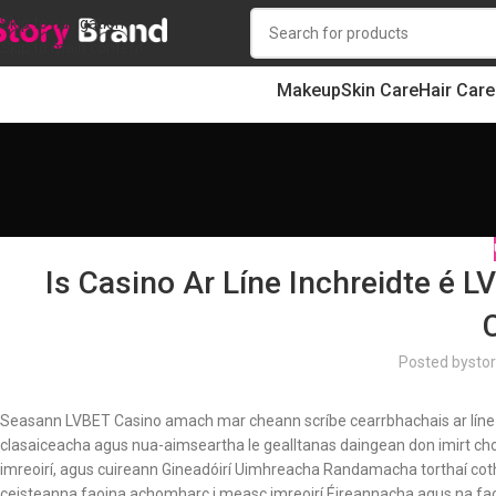
Skip to navigation
Skip to main content
Makeup
Skin Care
Hair Care
Is Casino Ar Líne Inchreidte é LV
Posted by
sto
Seasann LVBET Casino amach mar cheann scríbe cearrbhachais ar líne de
clasaiceacha agus nua-aimseartha le gealltanas daingean don imirt choth
imreoirí, agus cuireann Gineadóirí Uimhreacha Randamacha torthaí cot
ceisteanna faoina achomharc i measc imreoirí Éireannacha agus na facht