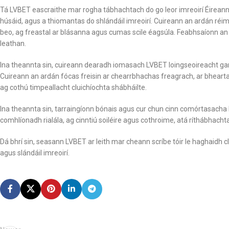
Tá LVBET eascraithe mar rogha tábhachtach do go leor imreoirí Éireann
húsáid, agus a thiomantas do shlándáil imreoirí. Cuireann an ardán réimse é
beo, ag freastal ar blásanna agus cumas scile éagsúla. Feabhsaíonn an 
leathan.
Ina theannta sin, cuireann dearadh iomasach LVBET loingseoireacht gan s
Cuireann an ardán fócas freisin ar chearrbhachas freagrach, ar bheart
ag cothú timpeallacht cluichíochta shábháilte.
Ina theannta sin, tarraingíonn bónais agus cur chun cinn comórtasach
comhlíonadh rialála, ag cinntiú soiléire agus cothroime, atá ríthábhach
Dá bhrí sin, seasann LVBET ar leith mar cheann scríbe tóir le haghaidh clu
agus slándáil imreoirí.