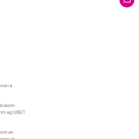
eoirí a
rbraíonn
idhm ag LVBET
aíonn an
anann an