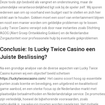
Deze tools zijn bedoeld als vangnet en ondersteuning, maar de
uiteindelijke verantwoordelijkheid ligt ook bij de speler zelf. Wij sporen
iedereen aan om op voorhand een budget vast te stellen en zich hier
strikt aan te houden. Gokken moet een soort van entertainment blijven
en nooit een manier worden om geldelijke problemen op te lossen.
Lucky Twice Casino verwijst ook door naar instanties zoals Stichting
AGOG (Alert Groep Ontwikkeling Gokken) en de Nederlandse
Zorgautoriteit voor professionele hulp bij eventuele gokproblemen.
Conclusie: Is Lucky Twice Casino een
Juiste Beslissing?
Na een grondige analyse van de diverse aspecten van Lucky Twice
Casino kunnen wij een objectief beeld schetsen
https://luckytwicescasino.com/
. Het casino scoort hoog op essentiële
punten zoals licentie en beveiliging, een uitgebreid en kwaliteitsvol
game-aanbod, en een sterke focus op de Nederlandse markt met
plaatselijke betaalmethoden en Nederlandstalige service. De promoties
zijn verleidelijk, hoewel de bijbehorende voorwaarden, zoals
gebruikelijk is, nauwkeurig moeten worden nagelezen. Het mobiele