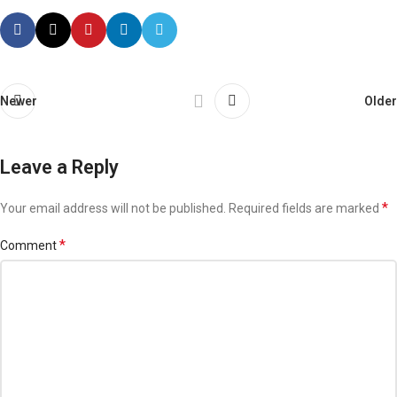
Newer
Older
Leave a Reply
*
Your email address will not be published.
Required fields are marked
*
Comment