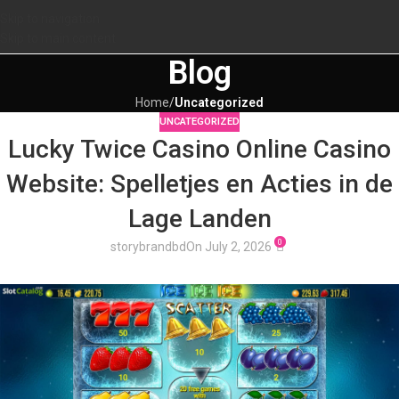
Skip to navigation
Skip to main content
Blog
Home
/
Uncategorized
UNCATEGORIZED
Lucky Twice Casino Online Casino
Website: Spelletjes en Acties in de
Lage Landen
0
storybrandbd
On July 2, 2026