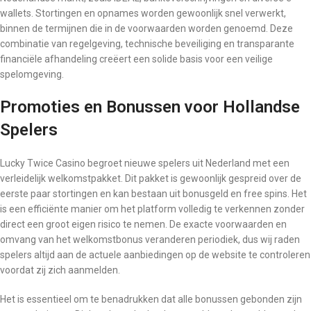
wallets. Stortingen en opnames worden gewoonlijk snel verwerkt,
binnen de termijnen die in de voorwaarden worden genoemd. Deze
combinatie van regelgeving, technische beveiliging en transparante
financiële afhandeling creëert een solide basis voor een veilige
spelomgeving.
Promoties en Bonussen voor Hollandse
Spelers
Lucky Twice Casino begroet nieuwe spelers uit Nederland met een
verleidelijk welkomstpakket. Dit pakket is gewoonlijk gespreid over de
eerste paar stortingen en kan bestaan uit bonusgeld en free spins. Het
is een efficiënte manier om het platform volledig te verkennen zonder
direct een groot eigen risico te nemen. De exacte voorwaarden en
omvang van het welkomstbonus veranderen periodiek, dus wij raden
spelers altijd aan de actuele aanbiedingen op de website te controleren
voordat zij zich aanmelden.
Het is essentieel om te benadrukken dat alle bonussen gebonden zijn