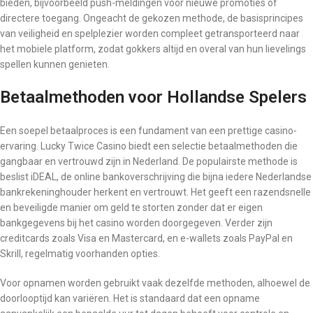
bieden, bijvoorbeeld push-meldingen voor nieuwe promoties of
directere toegang. Ongeacht de gekozen methode, de basisprincipes
van veiligheid en spelplezier worden compleet getransporteerd naar
het mobiele platform, zodat gokkers altijd en overal van hun lievelings
spellen kunnen genieten.
Betaalmethoden voor Hollandse Spelers
Een soepel betaalproces is een fundament van een prettige casino-
ervaring. Lucky Twice Casino biedt een selectie betaalmethoden die
gangbaar en vertrouwd zijn in Nederland. De populairste methode is
beslist iDEAL, de online bankoverschrijving die bijna iedere Nederlandse
bankrekeninghouder herkent en vertrouwt. Het geeft een razendsnelle
en beveiligde manier om geld te storten zonder dat er eigen
bankgegevens bij het casino worden doorgegeven. Verder zijn
creditcards zoals Visa en Mastercard, en e-wallets zoals PayPal en
Skrill, regelmatig voorhanden opties.
Voor opnamen worden gebruikt vaak dezelfde methoden, alhoewel de
doorlooptijd kan variëren. Het is standaard dat een opname