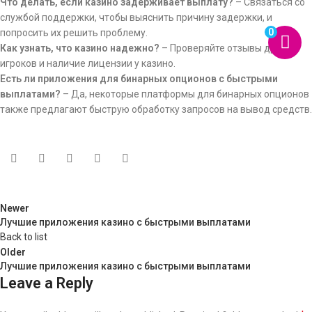
Что делать, если казино задерживает выплату?
– Связаться со
службой поддержки, чтобы выяснить причину задержки, и
0
попросить их решить проблему.
Как узнать, что казино надежно?
– Проверяйте отзывы других
игроков и наличие лицензии у казино.
Есть ли приложения для бинарных опционов с быстрыми
выплатами?
– Да, некоторые платформы для бинарных опционов
также предлагают быструю обработку запросов на вывод средств.
Newer
Лучшие приложения казино с быстрыми выплатами
Back to list
Older
Лучшие приложения казино с быстрыми выплатами
Leave a Reply