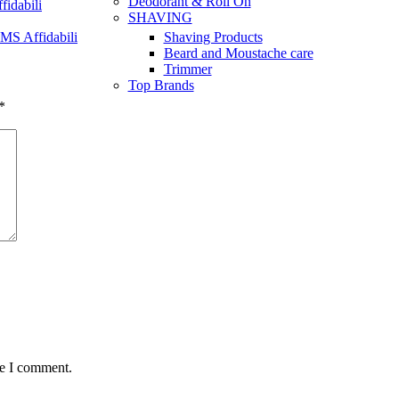
Deodorant & Roll On
fidabili
SHAVING
Shaving Products
AMS Affidabili
Beard and Moustache care
Trimmer
Top Brands
*
me I comment.