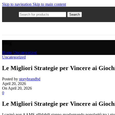
Skip to navigation
Skip to main content
Search
Blog
Home
/
Uncategorized
Uncategorized
Le Migliori Strategie per Vincere ai Gioc
Posted by
storybrandbd
April 20, 2026
On April 20, 2026
0
Le Migliori Strategie per Vincere ai Gioc
I casinò non AAMS affidabili stanno guadagnando popolarità tra i gioc