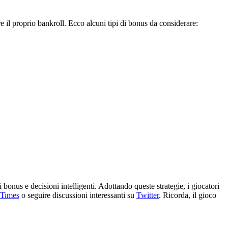
 il proprio bankroll. Ecco alcuni tipi di bonus da considerare:
onus e decisioni intelligenti. Adottando queste strategie, i giocatori
Times
o seguire discussioni interessanti su
Twitter
. Ricorda, il gioco