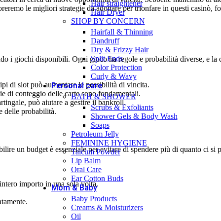
Hair straightener
ploreremo le migliori strategie da adottare per trionfare in questi casinò,
Hair Dryer
SHOP BY CONCERN
Hairfall & Thinning
Dandruff
Dry & Frizzy Hair
Split Ends
i giochi disponibili. Ogni gioco ha regole e probabilità diverse, e la
Color Protection
Curly & Wavy
i di slot può aumentare le possibilità di vincita.
Personal care
ie di conteggio delle carte sono fondamentali.
BATH & SHOWER
ngale, può aiutare a gestire il bankroll.
Scrubs & Exfoliants
 delle probabilità.
Shower Gels & Body Wash
Soaps
Petroleum Jelly
FEMININE HYGIENE
bilire un budget è essenziale per evitare di spendere più di quanto ci s
Talcum Powder
Lip Balm
Oral Care
Ear Cotton Buds
’intero importo in una sola volta.
Mom & Baby
Baby Products
atamente.
Creams & Moisturizers
Oil