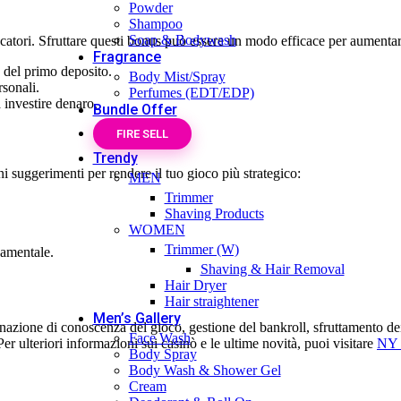
Powder
Shampoo
Soap & Bodywash
atori. Sfruttare questi bonus può essere un modo efficace per aumentare
Fragrance
 del primo deposito.
Body Mist/Spray
rsonali.
Perfumes (EDT/EDP)
 investire denaro.
Bundle Offer
FIRE SELL
Trendy
i suggerimenti per rendere il tuo gioco più strategico:
MEN
Trimmer
Shaving Products
WOMEN
Trimmer (W)
damentale.
Shaving & Hair Removal
Hair Dryer
Hair straightener
Men’s Gallery
zione di conoscenza del gioco, gestione del bankroll, sfruttamento dei b
Face Wash
er ulteriori informazioni sui casinò e le ultime novità, puoi visitare
NY 
Body Spray
Body Wash & Shower Gel
Cream