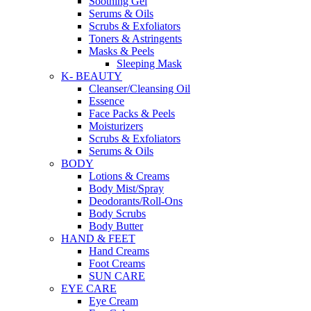
Soothing Gel
Serums & Oils
Scrubs & Exfoliators
Toners & Astringents
Masks & Peels
Sleeping Mask
K- BEAUTY
Cleanser/Cleansing Oil
Essence
Face Packs & Peels
Moisturizers
Scrubs & Exfoliators
Serums & Oils
BODY
Lotions & Creams
Body Mist/Spray
Deodorants/Roll-Ons
Body Scrubs
Body Butter
HAND & FEET
Hand Creams
Foot Creams
SUN CARE
EYE CARE
Eye Cream