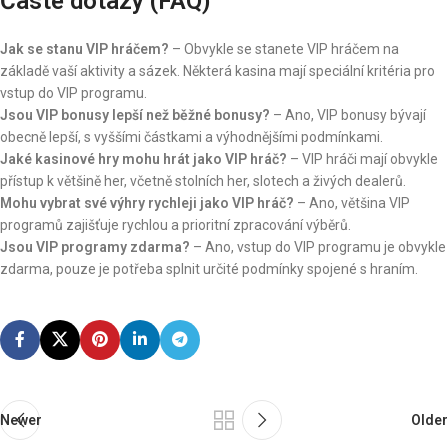
Časté dotazy (FAQ)
Jak se stanu VIP hráčem?
– Obvykle se stanete VIP hráčem na
základě vaší aktivity a sázek. Některá kasina mají speciální kritéria pro
vstup do VIP programu.
Jsou VIP bonusy lepší než běžné bonusy?
– Ano, VIP bonusy bývají
obecně lepší, s vyššími částkami a výhodnějšími podmínkami.
Jaké kasinové hry mohu hrát jako VIP hráč?
– VIP hráči mají obvykle
přístup k většině her, včetně stolních her, slotech a živých dealerů.
Mohu vybrat své výhry rychleji jako VIP hráč?
– Ano, většina VIP
programů zajišťuje rychlou a prioritní zpracování výběrů.
Jsou VIP programy zdarma?
– Ano, vstup do VIP programu je obvykle
zdarma, pouze je potřeba splnit určité podmínky spojené s hraním.
Newer
Older