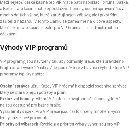
Mezi nejlepší česká kasina pro VIP hráče patří například Fortuna, Sazka,
a Betor. Tato kasina nabízejí exkluzivní bonusy, osobní správce účtu a
mnoho dalších výhod, které zaručují nejen zábavu, ale i prvotřídní
zážitek z hazardu. V tomto článku se zaměříme na klíčové aspekty,
které dělají tato kasina ideální pro VIP hráče a co si od nich mohou
očekávat.
Výhody VIP programů
VIP programy jsou navrženy tak, aby odměnily hráče, kteří pravidelně
hrají a utrácí vysoké částky. Zde jsou některé z hlavních výhod, které VIP
programy typicky nabízejí:
Osobní správce účtu:
Každý VIP hráč má k dispozici osobního správce,
který se stará o jejich potřeby a přání.
Exkluzivní bonusy:
VIP hráči často získávají speciální bonusy, které
nejsou dostupné pro běžné hráče.
Vyšší limity sázek:
Pro VIP hráče jsou často určeny mnohem vyšší
limity sázek než pro ostatní.
Priority při výběrech:
Rychlejší a prioritní výběry výher jsou pro VIP