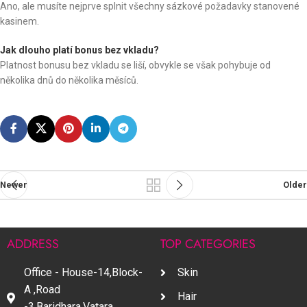
Ano, ale musíte nejprve splnit všechny sázkové požadavky stanovené
kasinem.
Jak dlouho platí bonus bez vkladu?
Platnost bonusu bez vkladu se liší, obvykle se však pohybuje od
několika dnů do několika měsíců.
Newer
Older
ADDRESS
TOP CATEGORIES
Office - House-14,Block-
Skin
A ,Road
Hair
-3,Baridhara,Vatara ,